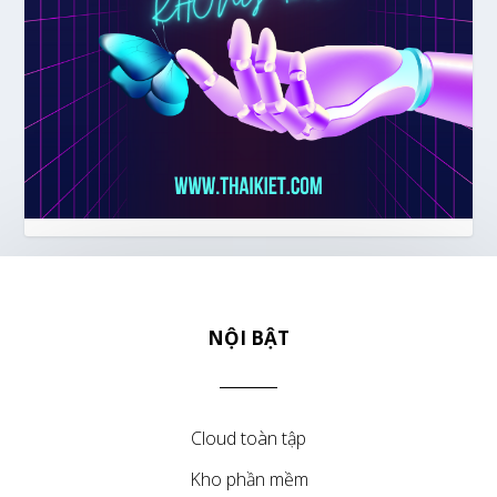
NỘI BẬT
Cloud toàn tập
Kho phần mềm