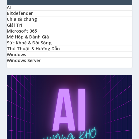
AI
Bitdefender
Chia sẽ chung
Giải Trí
Microsoft 365
Mở Hộp & Đánh Giá
Sức Khoẻ & Đời Sống
Thủ Thuật & Hướng Dẫn
Windows
Windows Server