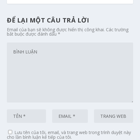
ĐỂ LẠI MỘT CÂU TRẢ LỜI
Email của bạn sẽ không được hiển thị công khai.
Các trường
bắt buộc được đánh dấu
*
Lưu tên của tôi, email, và trang web trong trình duyệt này
cho lần bình luận kế tiếp của tôi.