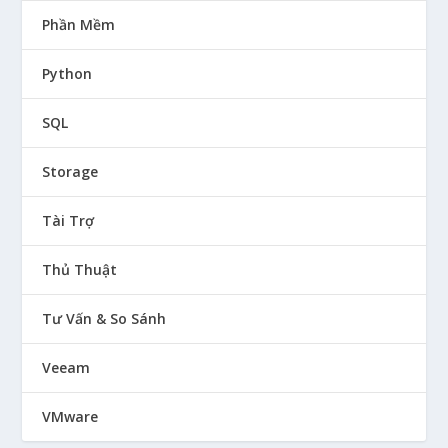
Phần Mềm
Python
SQL
Storage
Tài Trợ
Thủ Thuật
Tư Vấn & So Sánh
Veeam
VMware