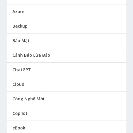
Azure
Backup
Bảo Mật
Cảnh Báo Lừa Đảo
ChatGPT
Cloud
Công Nghệ Mới
Copilot
eBook