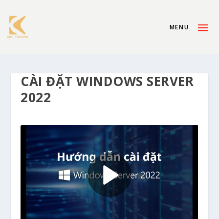
CÀI ĐẶT WINDOWS SERVER
2022