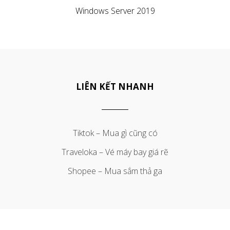
Windows Server 2019
LIÊN KẾT NHANH
Tiktok – Mua gì cũng có
Traveloka – Vé máy bay giá rẽ
Shopee – Mua sắm thả ga