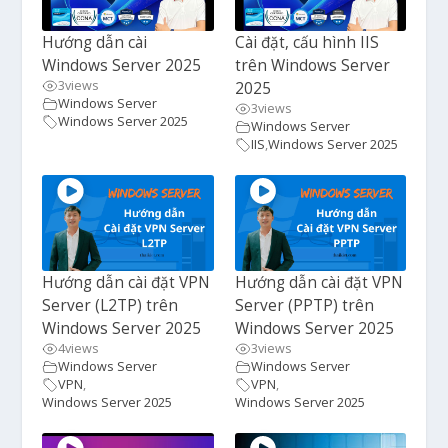
Hướng dẫn cài
Cài đặt, cấu hình IIS
Windows Server 2025
trên Windows Server
3
views
2025
Windows Server
3
views
Windows Server 2025
Windows Server
IIS
,
Windows Server 2025
Hướng dẫn cài đặt VPN
Hướng dẫn cài đặt VPN
Server (L2TP) trên
Server (PPTP) trên
Windows Server 2025
Windows Server 2025
4
views
3
views
Windows Server
Windows Server
VPN
,
VPN
,
Windows Server 2025
Windows Server 2025