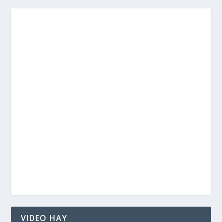
VIDEO HAY