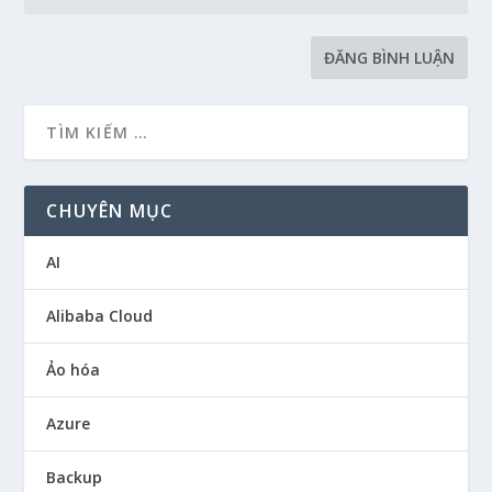
CHUYÊN MỤC
AI
Alibaba Cloud
Ảo hóa
Azure
Backup