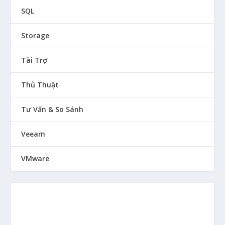
SQL
Storage
Tài Trợ
Thủ Thuật
Tư Vấn & So Sánh
Veeam
VMware