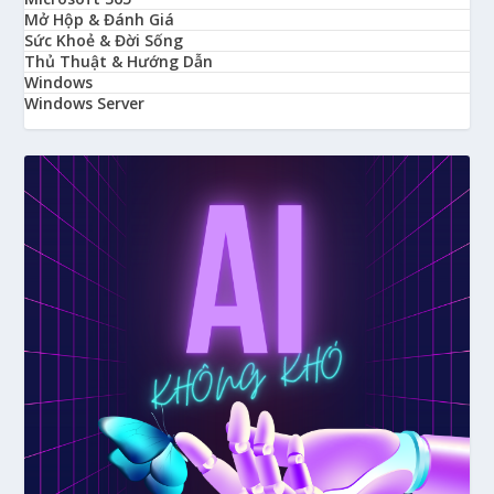
Mở Hộp & Đánh Giá
Sức Khoẻ & Đời Sống
Thủ Thuật & Hướng Dẫn
Windows
Windows Server