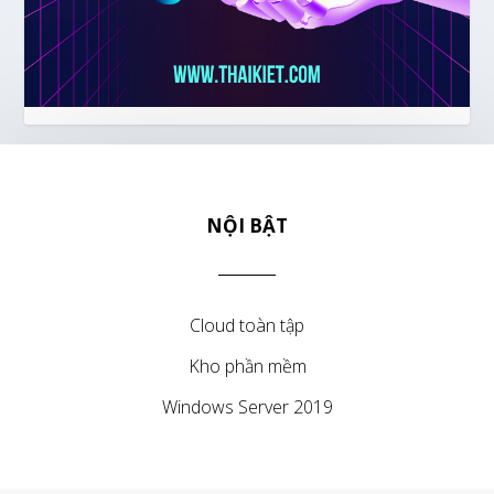
NỘI BẬT
Cloud toàn tập
Kho phần mềm
Windows Server 2019