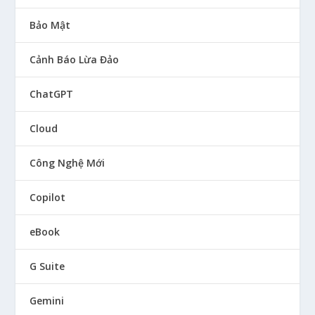
Bảo Mật
Cảnh Báo Lừa Đảo
ChatGPT
Cloud
Công Nghệ Mới
Copilot
eBook
G Suite
Gemini