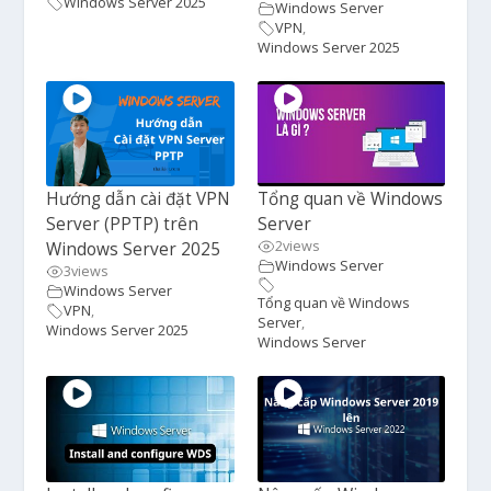
Windows Server 2025
Windows Server
VPN
,
Windows Server 2025
Hướng dẫn cài đặt VPN
Tổng quan về Windows
Server (PPTP) trên
Server
2
views
Windows Server 2025
Windows Server
3
views
Windows Server
Tổng quan về Windows
VPN
,
Server
,
Windows Server 2025
Windows Server