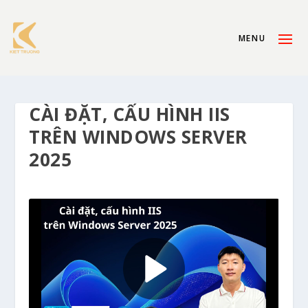
CÀI ĐẶT, CẤU HÌNH IIS
TRÊN WINDOWS SERVER
2025