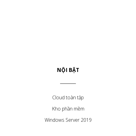
NỘI BẬT
Cloud toàn tập
Kho phần mềm
Windows Server 2019