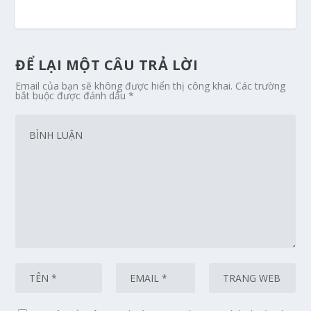
ĐỂ LẠI MỘT CÂU TRẢ LỜI
Email của bạn sẽ không được hiển thị công khai.
Các trường
bắt buộc được đánh dấu
*