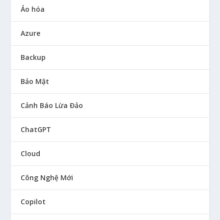
Ảo hóa
Azure
Backup
Bảo Mật
Cảnh Báo Lừa Đảo
ChatGPT
Cloud
Công Nghệ Mới
Copilot