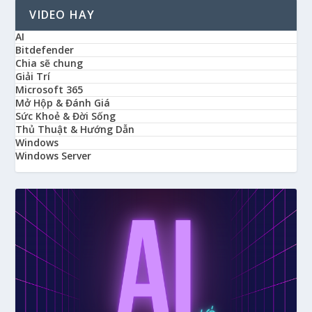
VIDEO HAY
AI
Bitdefender
Chia sẽ chung
Giải Trí
Microsoft 365
Mở Hộp & Đánh Giá
Sức Khoẻ & Đời Sống
Thủ Thuật & Hướng Dẫn
Windows
Windows Server