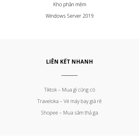
Kho phần mềm
Windows Server 2019
LIÊN KẾT NHANH
Tiktok – Mua gì cũng có
Traveloka – Vé máy bay giá rẽ
Shopee – Mua sắm thả ga