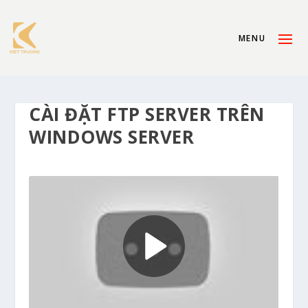
CÀI ĐẶT FTP SERVER TRÊN
WINDOWS SERVER