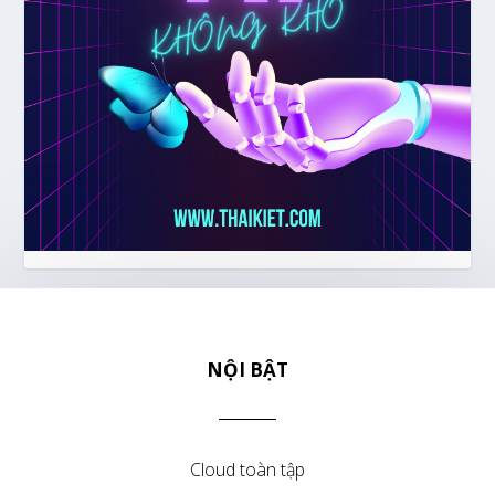
NỘI BẬT
Cloud toàn tập