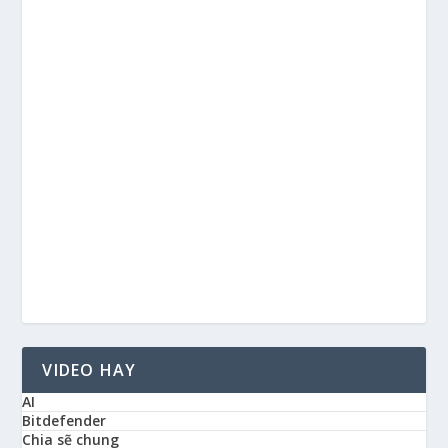
VIDEO HAY
AI
Bitdefender
Chia sẽ chung