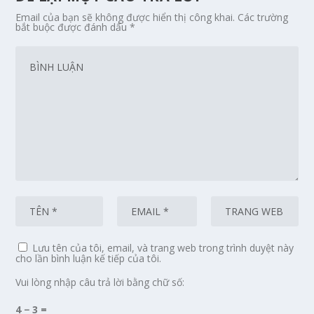
Email của bạn sẽ không được hiển thị công khai.
Các trường
bắt buộc được đánh dấu
*
Lưu tên của tôi, email, và trang web trong trình duyệt này
cho lần bình luận kế tiếp của tôi.
Vui lòng nhập câu trả lời bằng chữ số:
4 − 3 =