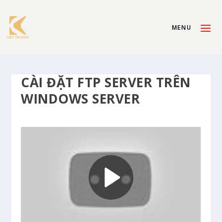
CÀI ĐẶT FTP SERVER TRÊN
WINDOWS SERVER