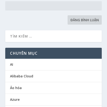
CHUYÊN MỤC
AI
Alibaba Cloud
Ảo hóa
Azure