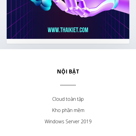
NỘI BẬT
Cloud toàn tập
Kho phần mềm
Windows Server 2019