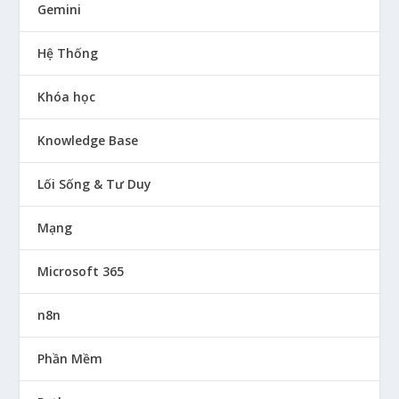
Gemini
Hệ Thống
Khóa học
Knowledge Base
Lối Sống & Tư Duy
Mạng
Microsoft 365
n8n
Phần Mềm