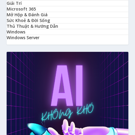
Giải Trí
Microsoft 365
Mở Hộp & Đánh Giá
Sức Khoẻ & Đời Sống
Thủ Thuật & Hướng Dẫn
Windows
Windows Server