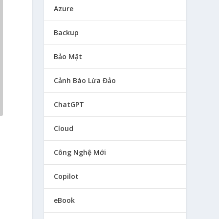
Azure
Backup
Bảo Mật
Cảnh Báo Lừa Đảo
ChatGPT
Cloud
Công Nghệ Mới
Copilot
eBook