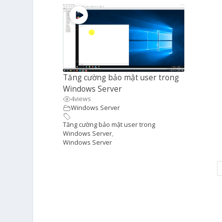
Tăng cường bảo mật user trong
Windows Server
4
views
Windows Server
Tăng cường bảo mật user trong
Windows Server
,
Windows Server