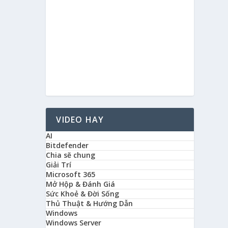
VIDEO HAY
AI
Bitdefender
Chia sẽ chung
Giải Trí
Microsoft 365
Mở Hộp & Đánh Giá
Sức Khoẻ & Đời Sống
Thủ Thuật & Hướng Dẫn
Windows
Windows Server