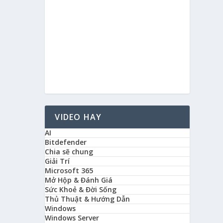
VIDEO HAY
AI
Bitdefender
Chia sẽ chung
Giải Trí
Microsoft 365
Mở Hộp & Đánh Giá
Sức Khoẻ & Đời Sống
Thủ Thuật & Hướng Dẫn
Windows
Windows Server