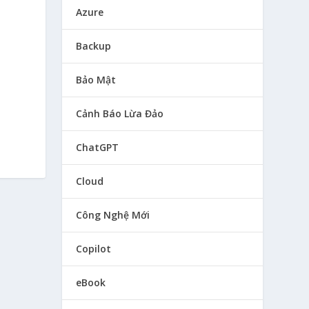
Azure
Backup
Bảo Mật
Cảnh Báo Lừa Đảo
ChatGPT
Cloud
Công Nghệ Mới
Copilot
eBook