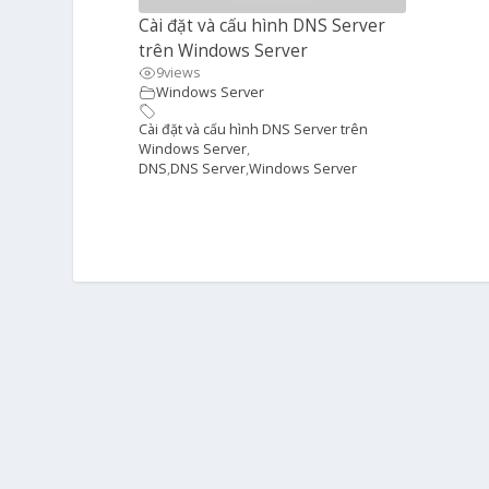
Cài đặt và cấu hình DNS Server
trên Windows Server
9
views
Windows Server
Cài đặt và cấu hình DNS Server trên
Windows Server
,
DNS
,
DNS Server
,
Windows Server