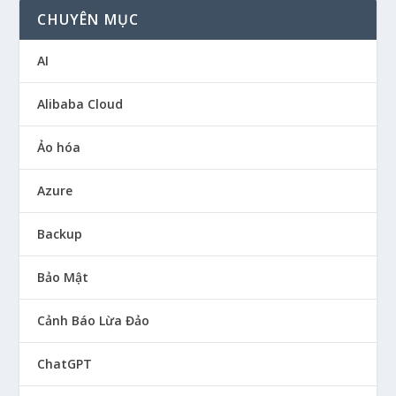
CHUYÊN MỤC
AI
Alibaba Cloud
Ảo hóa
Azure
Backup
Bảo Mật
Cảnh Báo Lừa Đảo
ChatGPT