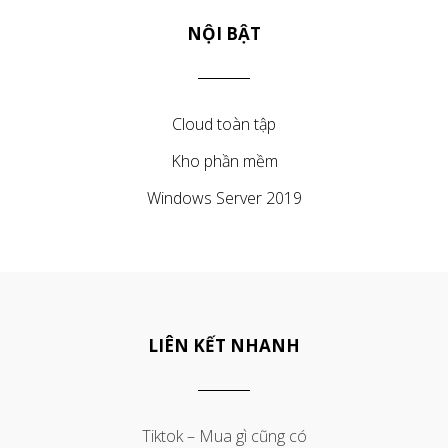
NỘI BẬT
Cloud toàn tập
Kho phần mềm
Windows Server 2019
LIÊN KẾT NHANH
Tiktok – Mua gì cũng có