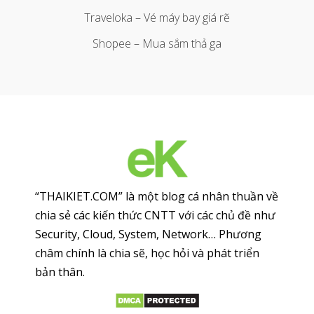
Traveloka – Vé máy bay giá rẽ
Shopee – Mua sắm thả ga
“THAIKIET.COM” là một blog cá nhân thuần về
chia sẻ các kiến thức CNTT với các chủ đề như
Security, Cloud, System, Network… Phương
châm chính là chia sẽ, học hỏi và phát triển
bản thân.