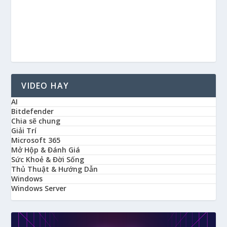
VIDEO HAY
AI
Bitdefender
Chia sẽ chung
Giải Trí
Microsoft 365
Mở Hộp & Đánh Giá
Sức Khoẻ & Đời Sống
Thủ Thuật & Hướng Dẫn
Windows
Windows Server