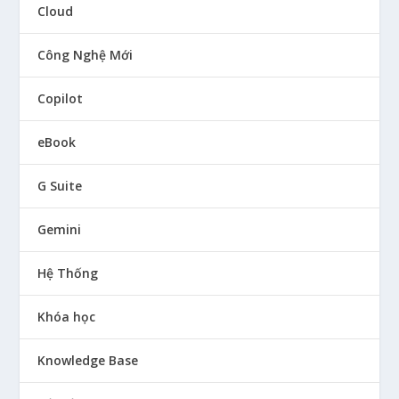
Cloud
Công Nghệ Mới
Copilot
eBook
G Suite
Gemini
Hệ Thống
Khóa học
Knowledge Base