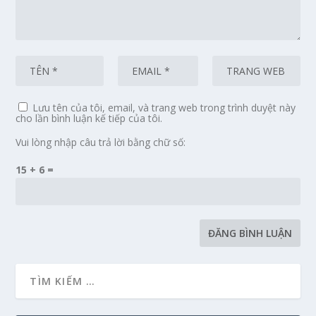
Lưu tên của tôi, email, và trang web trong trình duyệt này
cho lần bình luận kế tiếp của tôi.
Vui lòng nhập câu trả lời bằng chữ số:
15 + 6 =