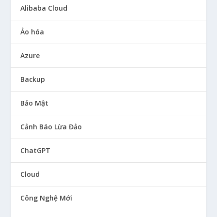
Alibaba Cloud
Ảo hóa
Azure
Backup
Bảo Mật
Cảnh Báo Lừa Đảo
ChatGPT
Cloud
Công Nghệ Mới