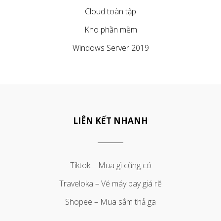
Cloud toàn tập
Kho phần mềm
Windows Server 2019
LIÊN KẾT NHANH
Tiktok – Mua gì cũng có
Traveloka – Vé máy bay giá rẽ
Shopee – Mua sắm thả ga