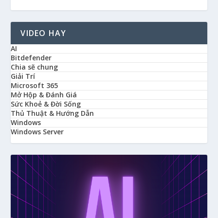
VIDEO HAY
AI
Bitdefender
Chia sẽ chung
Giải Trí
Microsoft 365
Mở Hộp & Đánh Giá
Sức Khoẻ & Đời Sống
Thủ Thuật & Hướng Dẫn
Windows
Windows Server