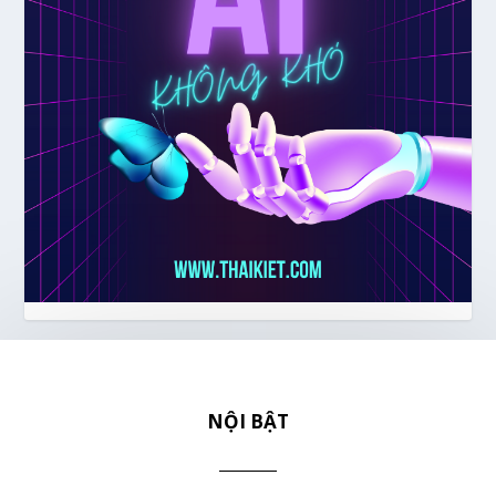
NỘI BẬT