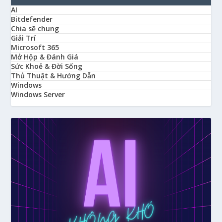
AI
Bitdefender
Chia sẽ chung
Giải Trí
Microsoft 365
Mở Hộp & Đánh Giá
Sức Khoẻ & Đời Sống
Thủ Thuật & Hướng Dẫn
Windows
Windows Server