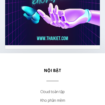
NỘI BẬT
Cloud toàn tập
Kho phần mềm