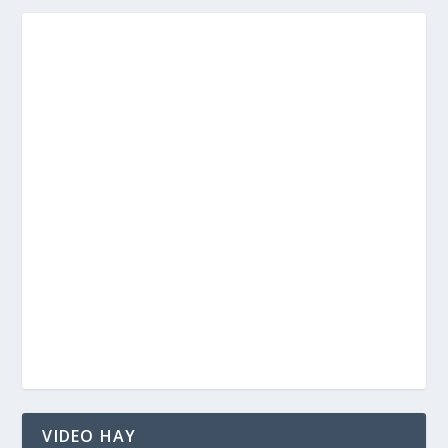
VIDEO HAY