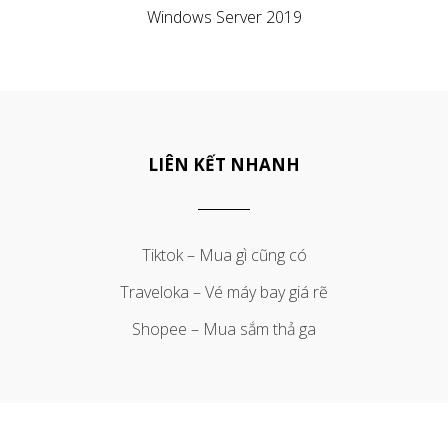
Windows Server 2019
LIÊN KẾT NHANH
Tiktok – Mua gì cũng có
Traveloka – Vé máy bay giá rẽ
Shopee – Mua sắm thả ga