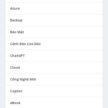
Azure
Backup
Bảo Mật
Cảnh Báo Lừa Đảo
ChatGPT
Cloud
Công Nghệ Mới
Copilot
eBook