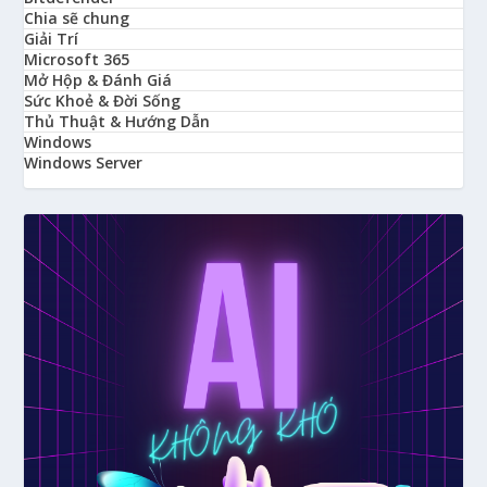
Chia sẽ chung
Giải Trí
Microsoft 365
Mở Hộp & Đánh Giá
Sức Khoẻ & Đời Sống
Thủ Thuật & Hướng Dẫn
Windows
Windows Server