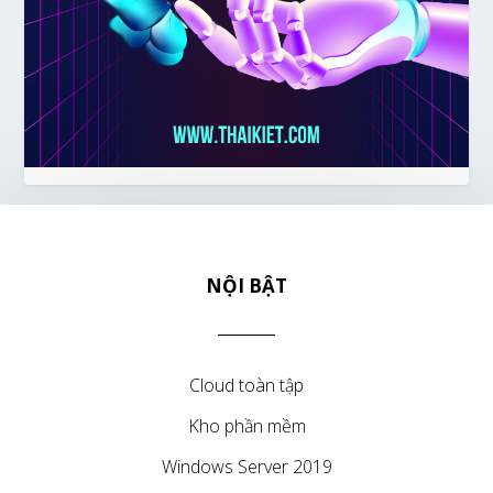
NỘI BẬT
Cloud toàn tập
Kho phần mềm
Windows Server 2019