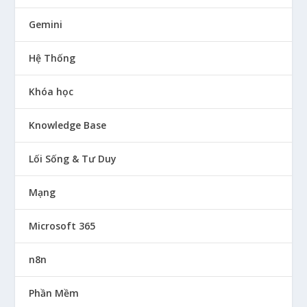
Gemini
Hệ Thống
Khóa học
Knowledge Base
Lối Sống & Tư Duy
Mạng
Microsoft 365
n8n
Phần Mềm