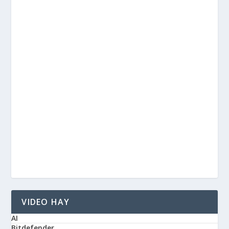
VIDEO HAY
AI
Bitdefender