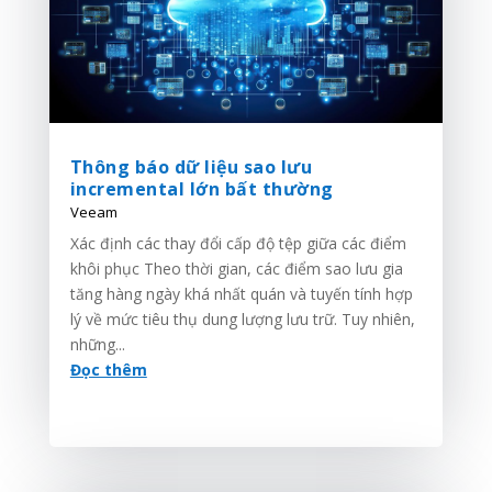
Thông báo dữ liệu sao lưu
incremental lớn bất thường
Veeam
Xác định các thay đổi cấp độ tệp giữa các điểm
khôi phục Theo thời gian, các điểm sao lưu gia
tăng hàng ngày khá nhất quán và tuyến tính hợp
lý về mức tiêu thụ dung lượng lưu trữ. Tuy nhiên,
những...
Đọc thêm