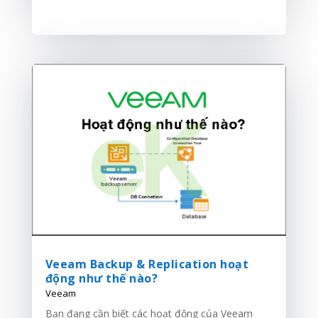
Veeam Backup & Replication hoạt
động như thế nào?
Veeam
Bạn đang cần biết các hoạt động của Veeam