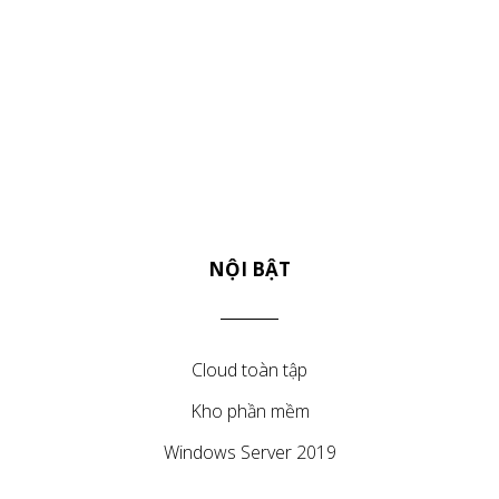
NỘI BẬT
Cloud toàn tập
Kho phần mềm
Windows Server 2019