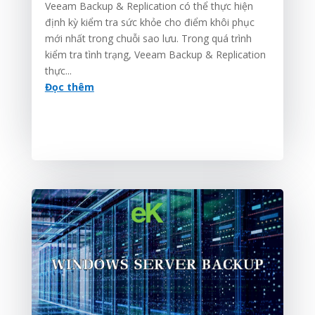
Veeam Backup & Replication có thể thực hiện
định kỳ kiểm tra sức khỏe cho điểm khôi phục
mới nhất trong chuỗi sao lưu. Trong quá trình
kiểm tra tình trạng, Veeam Backup & Replication
thực...
Đọc thêm