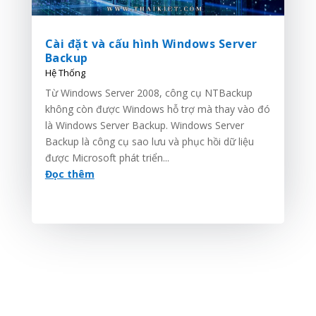
Cài đặt và cấu hình Windows Server
Backup
Hệ Thống
Từ Windows Server 2008, công cụ NTBackup
không còn được Windows hỗ trợ mà thay vào đó
là Windows Server Backup. Windows Server
Backup là công cụ sao lưu và phục hồi dữ liệu
được Microsoft phát triển...
Đọc thêm