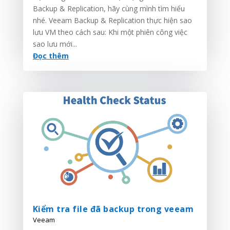
Backup & Replication, hãy cùng mình tìm hiểu
nhé. Veeam Backup & Replication thực hiện sao
lưu VM theo cách sau: Khi một phiên công việc
sao lưu mới...
Đọc thêm
Kiểm tra file đã backup trong veeam
Veeam