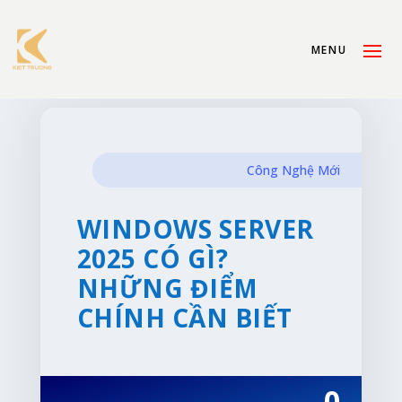
Công Nghệ Mới
WINDOWS SERVER
2025 CÓ GÌ?
NHỮNG ĐIỂM
CHÍNH CẦN BIẾT
0