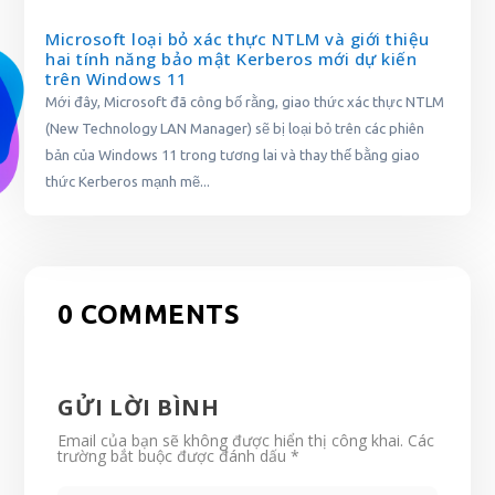
Microsoft loại bỏ xác thực NTLM và giới thiệu
hai tính năng bảo mật Kerberos mới dự kiến
trên Windows 11
Mới đây, Microsoft đã công bố rằng, giao thức xác thực NTLM
(New Technology LAN Manager) sẽ bị loại bỏ trên các phiên
bản của Windows 11 trong tương lai và thay thế bằng giao
thức Kerberos mạnh mẽ...
0 COMMENTS
GỬI LỜI BÌNH
Email của bạn sẽ không được hiển thị công khai.
Các
trường bắt buộc được đánh dấu
*