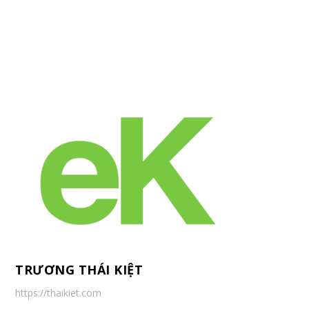
TRƯƠNG THÁI KIỆT
https://thaikiet.com