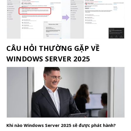
CÂU HỎI THƯỜNG GẶP VỀ
WINDOWS SERVER 2025
Khi nào Windows Server 2025 sẽ được phát hành?