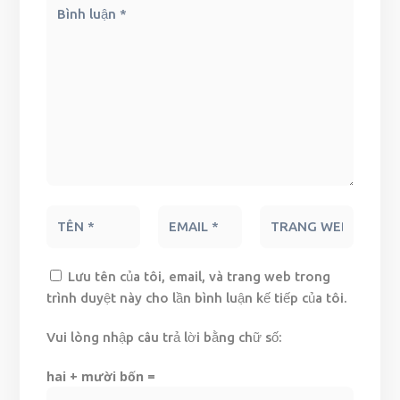
Lưu tên của tôi, email, và trang web trong
trình duyệt này cho lần bình luận kế tiếp của tôi.
Vui lòng nhập câu trả lời bằng chữ số:
hai + mười bốn =