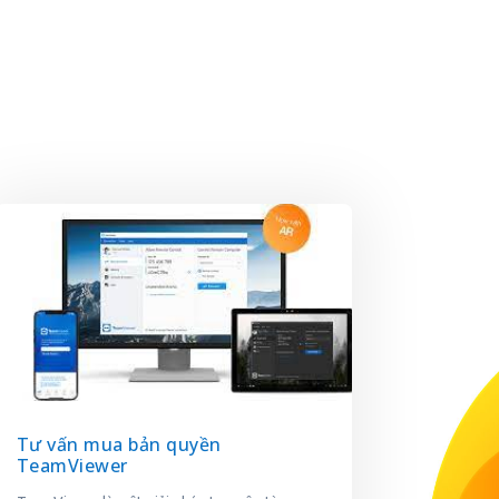
Tư vấn mua bản quyền
TeamViewer