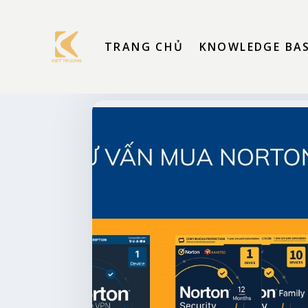
TRANG CHỦ
KNOWLEDGE BA