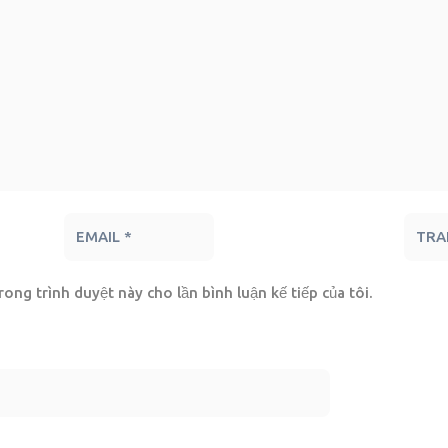
rong trình duyệt này cho lần bình luận kế tiếp của tôi.