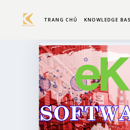
TRANG CHỦ
KNOWLEDGE BA