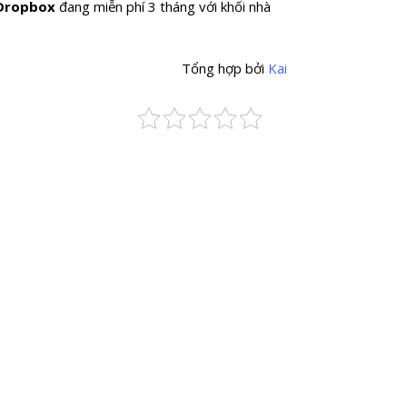
Dropbox
đang miễn phí 3 tháng với khối nhà
Tổng hợp bởi
Kai