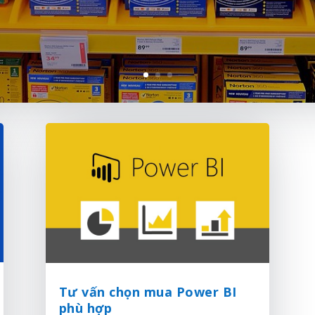
Tư vấn chọn mua Power BI
phù hợp