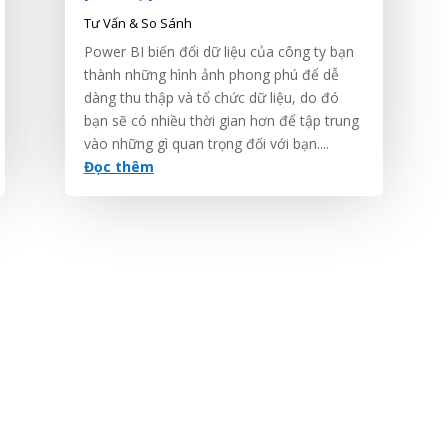
Tư Vấn & So Sánh
Power BI biến đổi dữ liệu của công ty bạn
thành những hình ảnh phong phú để dễ
dàng thu thập và tổ chức dữ liệu, do đó
bạn sẽ có nhiều thời gian hơn để tập trung
vào những gì quan trọng đối với bạn....
Đọc thêm