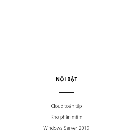
NỘI BẬT
Cloud toàn tập
Kho phần mềm
Windows Server 2019