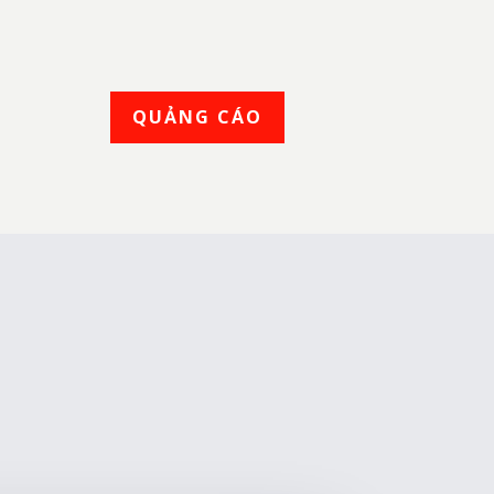
QUẢNG CÁO