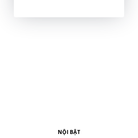
NỘI BẬT