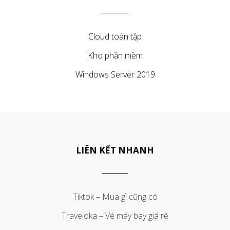
Cloud toàn tập
Kho phần mềm
Windows Server 2019
LIÊN KẾT NHANH
Tiktok – Mua gì cũng có
Traveloka – Vé máy bay giá rẽ