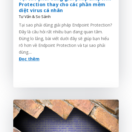
Protection thay cho các phần mềm
diệt virus cá nhân
Tư Vấn & So Sánh
Tại sao phải dùng giải pháp Endpoint Protection?
Đây là câu hỏi rất nhiều bạn đang quan tâm.
Đừng lo lắng, bài viết dưới đây sẽ giúp bạn hiểu
rõ hơn về Endpoint Protection và tại sao phải
dùng....
Đọc thêm