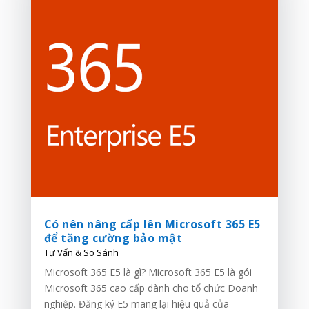
Có nên nâng cấp lên Microsoft 365 E5
để tăng cường bảo mật
Tư Vấn & So Sánh
Microsoft 365 E5 là gì? Microsoft 365 E5 là gói
Microsoft 365 cao cấp dành cho tổ chức Doanh
nghiệp. Đăng ký E5 mang lại hiệu quả của