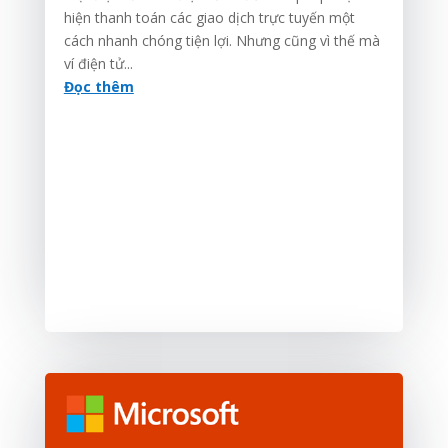
hiện thanh toán các giao dịch trực tuyến một
cách nhanh chóng tiện lợi. Nhưng cũng vì thế mà
ví điện tử...
Đọc thêm