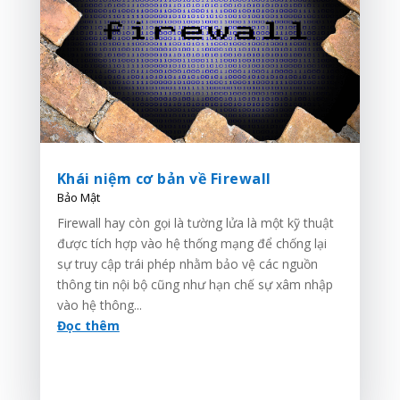
Khái niệm cơ bản về Firewall
Bảo Mật
Firewall hay còn gọi là tường lửa là một kỹ thuật
được tích hợp vào hệ thống mạng để chống lại
sự truy cập trái phép nhằm bảo vệ các nguồn
thông tin nội bộ cũng như hạn chế sự xâm nhập
vào hệ thông...
Đọc thêm