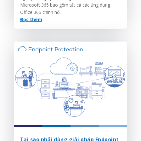
Microsoft 365 bao gồm tất cả các ứng dụng
Office 365 chính hỗ...
Đọc thêm
Tại sao phải dùng giải pháp Endpoint