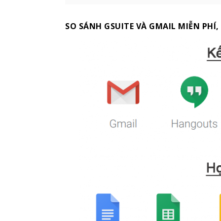
SO SÁNH GSUITE VÀ GMAIL MIỄN PHÍ,