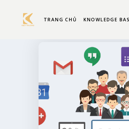
TRANG CHỦ
KNOWLEDGE BA