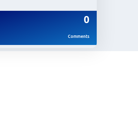
0
Comments