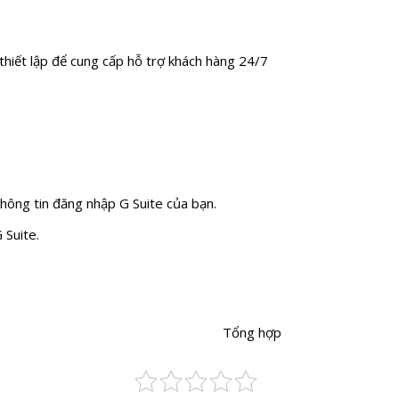
thiết lập để cung cấp hỗ trợ khách hàng 24/7
thông tin đăng nhập G Suite của bạn.
 Suite.
Tổng hợp