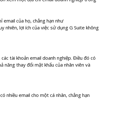
ỉ email của họ, chẳng hạn như
 nhiên, lợi ích của việc sử dụng G Suite không
 các tài khoản email doanh nghiệp. Điều đó có
khả năng thay đổi mật khẩu của nhân viên và
ể có nhiều email cho một cá nhân, chẳng hạn