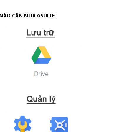
 NÀO CẦN MUA GSUITE.