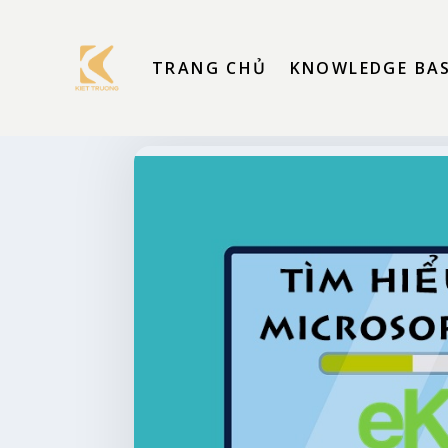
TRANG CHỦ
KNOWLEDGE BA