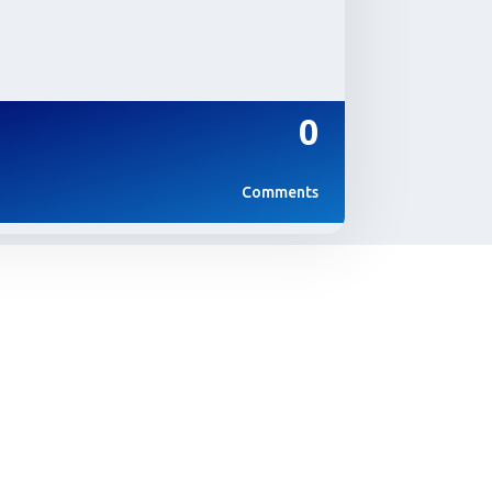
0
Comments