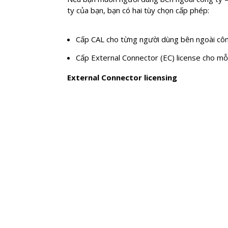
ty của bạn, bạn có hai tùy chọn cấp phép:
Cấp CAL cho từng người dùng bên ngoài côn
Cấp External Connector (EC) license cho mỗ
External Connector licensing