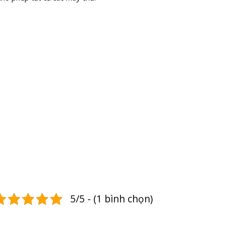
5/5 - (1 bình chọn)