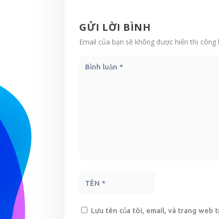
GỬI LỜI BÌNH
Email của bạn sẽ không được hiển thị công 
Lưu tên của tôi, email, và trang web t