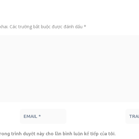
khai.
Các trường bắt buộc được đánh dấu
*
rong trình duyệt này cho lần bình luận kế tiếp của tôi.