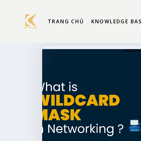
TRANG CHỦ
KNOWLEDGE BA