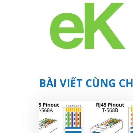
BÀI VIẾT CÙNG 