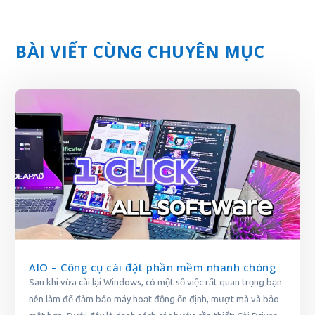
BÀI VIẾT CÙNG CHUYÊN MỤC
AIO – Công cụ cài đặt phần mềm nhanh chóng
Sau khi vừa cài lại Windows, có một số việc rất quan trọng bạn
nên làm để đảm bảo máy hoạt động ổn định, mượt mà và bảo