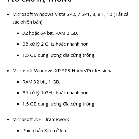
Microsoft Windows Vista SP2, 7 SP1, 8, 8.1, 10 (Tất cả
các phiên bản)
32 hoặc 64 bit, RAM 2 GB.
Bộ xử lý 2 GHz hoặc nhanh hơn.
1.5 GB dung lượng đĩa cứng trống.
Microsoft Windows XP SP3 Home/Professional
RAM 32 bit, 1 GB.
Bộ xử lý 1 GHz hoặc nhanh hơn.
1.5 GB dung lượng đĩa cứng trống.
Microsoft .NET framework
Phiên bản 3.5 trở lên.