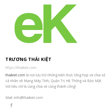
TRƯƠNG THÁI KIỆT
https://thaikiet.com
thaikiet.com
là nơi lưu trữ những kiến thức tổng hợp và chia sẻ
cá nhân về Mạng Máy Tính, Quản Trị Hệ Thống và Bảo Mật.
Với tiêu chí là cùng chia sẽ cùng thành công!
Mail:
info@thaikiet.com