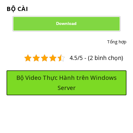
BỘ CÀI
Download
Tổng hợp
4.5/5 - (2 bình chọn)
Bộ Video Thực Hành trên Windows
Server