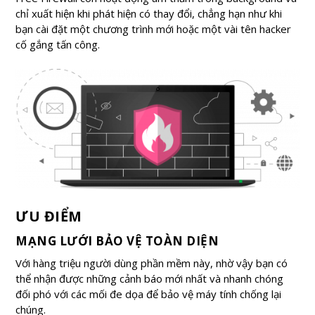
chỉ xuất hiện khi phát hiện có thay đổi, chẳng hạn như khi
bạn cài đặt một chương trình mới hoặc một vài tên hacker
cố gắng tấn công.
ƯU ĐIỂM
MẠNG LƯỚI BẢO VỆ TOÀN DIỆN
Với hàng triệu người dùng phần mềm này, nhờ vậy bạn có
thể nhận được những cảnh báo mới nhất và nhanh chóng
đối phó với các mối đe dọa để bảo vệ máy tính chống lại
chúng.