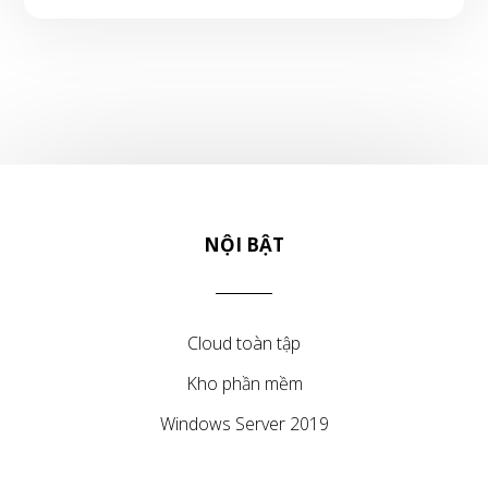
NỘI BẬT
Cloud toàn tập
Kho phần mềm
Windows Server 2019