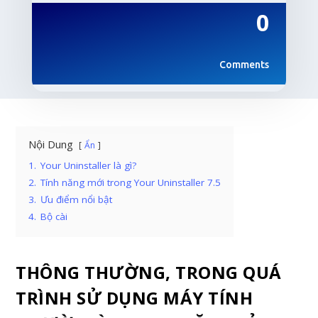
0
Comments
Nội Dung
Ẩn
1.
Your Uninstaller là gì?
2.
Tính năng mới trong Your Uninstaller 7.5
3.
Ưu điểm nổi bật
4.
Bộ cài
THÔNG THƯỜNG, TRONG QUÁ
TRÌNH SỬ DỤNG MÁY TÍNH