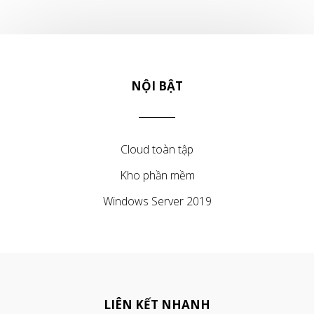
NỘI BẬT
Cloud toàn tập
Kho phần mềm
Windows Server 2019
LIÊN KẾT NHANH