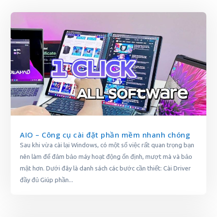
AIO – Công cụ cài đặt phần mềm nhanh chóng
Sau khi vừa cài lại Windows, có một số việc rất quan trọng bạn
nên làm để đảm bảo máy hoạt động ổn định, mượt mà và bảo
mật hơn. Dưới đây là danh sách các bước cần thiết: Cài Driver
đầy đủ Giúp phần...