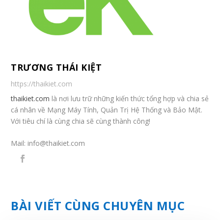
TRƯƠNG THÁI KIỆT
https://thaikiet.com
thaikiet.com
là nơi lưu trữ những kiến thức tổng hợp và chia sẻ
cá nhân về Mạng Máy Tính, Quản Trị Hệ Thống và Bảo Mật.
Với tiêu chí là cùng chia sẽ cùng thành công!
Mail:
info@thaikiet.com
BÀI VIẾT CÙNG CHUYÊN MỤC