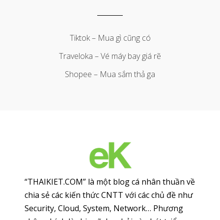
Tiktok – Mua gì cũng có
Traveloka – Vé máy bay giá rẽ
Shopee – Mua sắm thả ga
“THAIKIET.COM” là một blog cá nhân thuần về
chia sẻ các kiến thức CNTT với các chủ đề như
Security, Cloud, System, Network… Phương