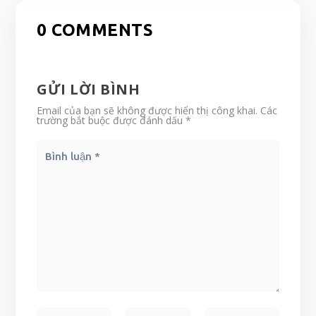
0 COMMENTS
GỬI LỜI BÌNH
Email của bạn sẽ không được hiển thị công khai.
Các
trường bắt buộc được đánh dấu
*