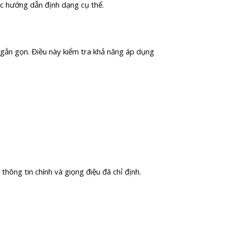
ác hướng dẫn định dạng cụ thể.
ngắn gọn. Điều này kiểm tra khả năng áp dụng
thông tin chính và giọng điệu đã chỉ định.