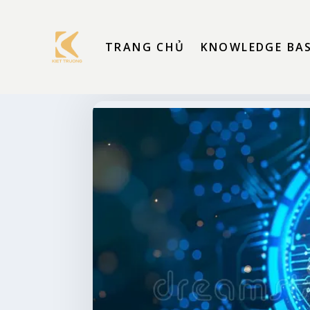
TRANG CHỦ
KNOWLEDGE BA