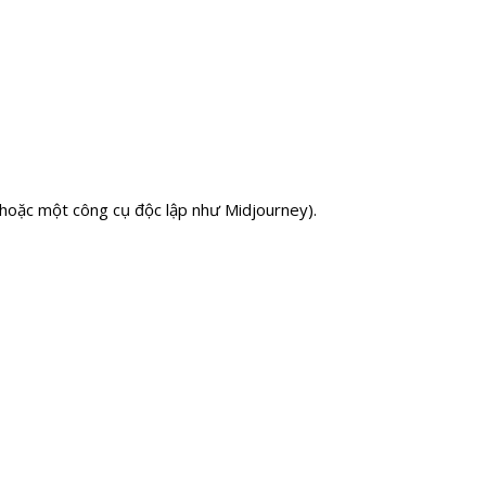
 hoặc một công cụ độc lập như Midjourney).