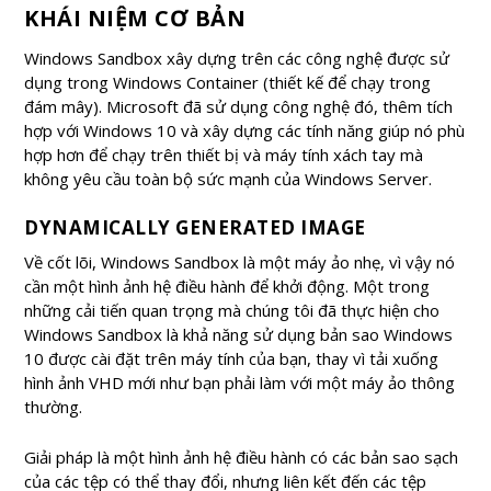
KHÁI NIỆM CƠ BẢN
Windows Sandbox xây dựng trên các công nghệ được sử
dụng trong Windows Container (thiết kế để chạy trong
đám mây). Microsoft đã sử dụng công nghệ đó, thêm tích
hợp với Windows 10 và xây dựng các tính năng giúp nó phù
hợp hơn để chạy trên thiết bị và máy tính xách tay mà
không yêu cầu toàn bộ sức mạnh của Windows Server.
DYNAMICALLY GENERATED IMAGE
Về cốt lõi, Windows Sandbox là một máy ảo nhẹ, vì vậy nó
cần một hình ảnh hệ điều hành để khởi động. Một trong
những cải tiến quan trọng mà chúng tôi đã thực hiện cho
Windows Sandbox là khả năng sử dụng bản sao Windows
10 được cài đặt trên máy tính của bạn, thay vì tải xuống
hình ảnh VHD mới như bạn phải làm với một máy ảo thông
thường.
Giải pháp là một hình ảnh hệ điều hành có các bản sao sạch
của các tệp có thể thay đổi, nhưng liên kết đến các tệp