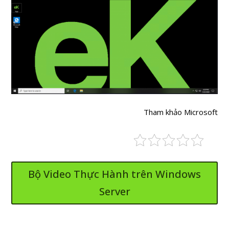
Tham khảo Microsoft
Bộ Video Thực Hành trên Windows
Server