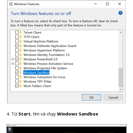
4. Từ
Start
, tìm và chạy
Windows Sandbox