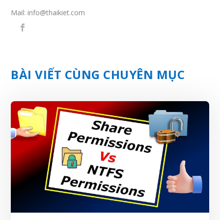
Mail:
info@thaikiet.com
BÀI VIẾT CÙNG CHUYÊN MỤC