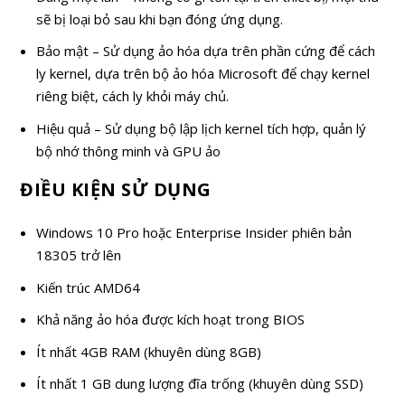
sẽ bị loại bỏ sau khi bạn đóng ứng dụng.
Bảo mật – Sử dụng ảo hóa dựa trên phần cứng để cách
ly kernel, dựa trên bộ ảo hóa Microsoft để chạy kernel
riêng biệt, cách ly khỏi máy chủ.
Hiệu quả – Sử dụng bộ lập lịch kernel tích hợp, quản lý
bộ nhớ thông minh và GPU ảo
ĐIỀU KIỆN SỬ DỤNG
Windows 10 Pro hoặc Enterprise Insider phiên bản
18305 trở lên
Kiến trúc AMD64
Khả năng ảo hóa được kích hoạt trong BIOS
Ít nhất 4GB RAM (khuyên dùng 8GB)
Ít nhất 1 GB dung lượng đĩa trống (khuyên dùng SSD)