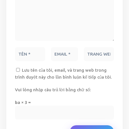
Lưu tên của tôi, email, và trang web trong
trình duyệt này cho lần bình luận kế tiếp của tôi.
Vui lòng nhập câu trả lời bằng chữ số:
ba × 3 =