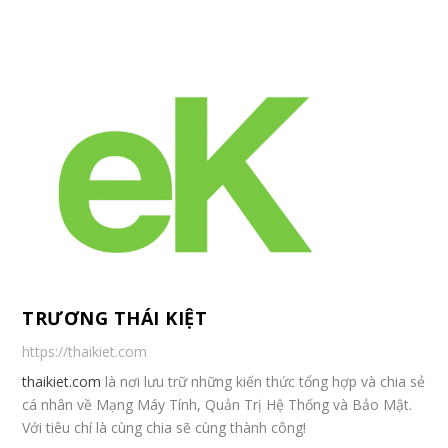
TRƯƠNG THÁI KIỆT
https://thaikiet.com
thaikiet.com
là nơi lưu trữ những kiến thức tổng hợp và chia sẻ
cá nhân về Mạng Máy Tính, Quản Trị Hệ Thống và Bảo Mật.
Với tiêu chí là cùng chia sẽ cùng thành công!