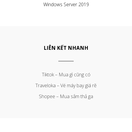
Windows Server 2019
LIÊN KẾT NHANH
Tiktok – Mua gì cũng có
Traveloka – Vé máy bay giá rẽ
Shopee – Mua sắm thả ga