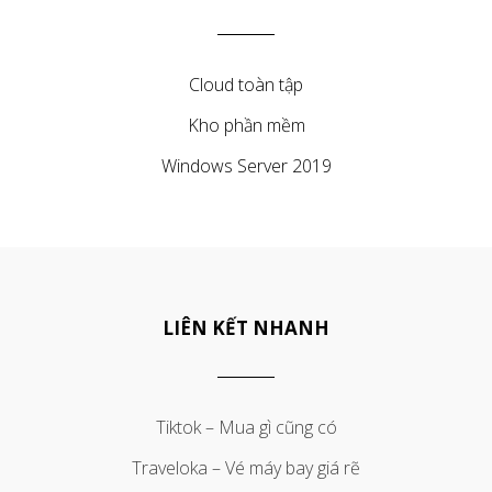
Cloud toàn tập
Kho phần mềm
Windows Server 2019
LIÊN KẾT NHANH
Tiktok – Mua gì cũng có
Traveloka – Vé máy bay giá rẽ