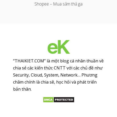
Shopee – Mua sắm thả ga
“THAIKIET.COM” là một blog cá nhân thuần về
chia sẻ các kiến thức CNTT với các chủ đề như
Security, Cloud, System, Network… Phương
châm chính là chia sẽ, học hỏi và phát triển
bản thân.