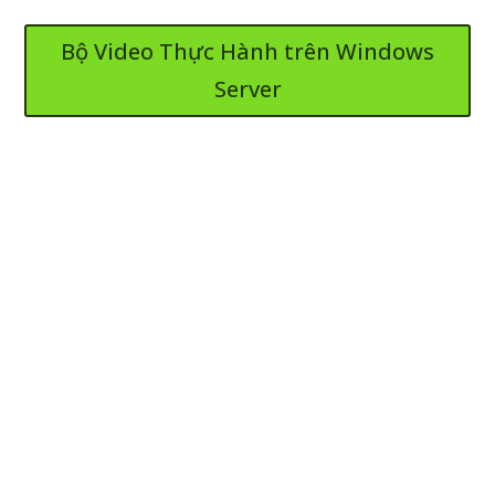
Bộ Video Thực Hành trên Windows
Server