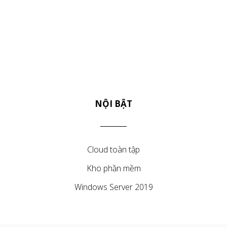
NỘI BẬT
Cloud toàn tập
Kho phần mềm
Windows Server 2019