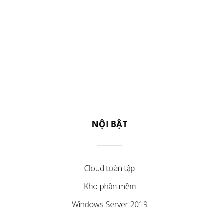
NỘI BẬT
Cloud toàn tập
Kho phần mềm
Windows Server 2019