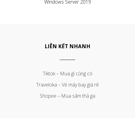
Windows Server 2019
LIÊN KẾT NHANH
Tiktok – Mua gì cũng có
Traveloka – Vé máy bay giá rẽ
Shopee – Mua sắm thả ga