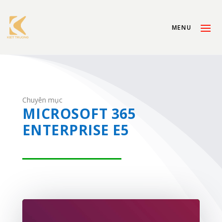
Chuyên mục
MICROSOFT 365
ENTERPRISE E5