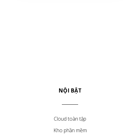
NỘI BẬT
Cloud toàn tập
Kho phần mềm