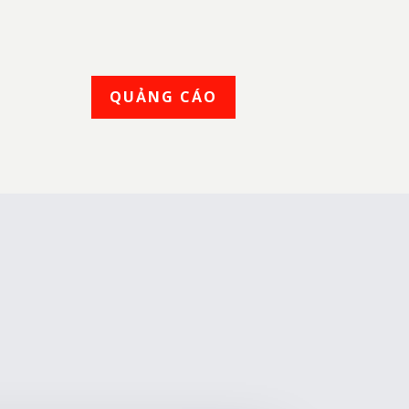
QUẢNG CÁO