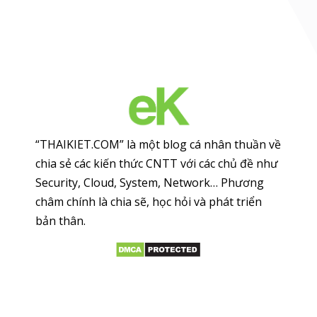
“THAIKIET.COM” là một blog cá nhân thuần về
chia sẻ các kiến thức CNTT với các chủ đề như
Security, Cloud, System, Network… Phương
châm chính là chia sẽ, học hỏi và phát triển
bản thân.