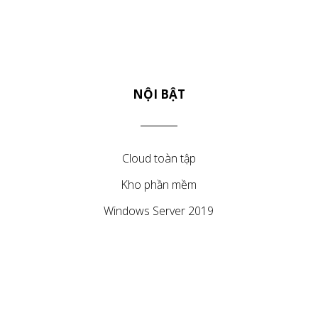
NỘI BẬT
Cloud toàn tập
Kho phần mềm
Windows Server 2019