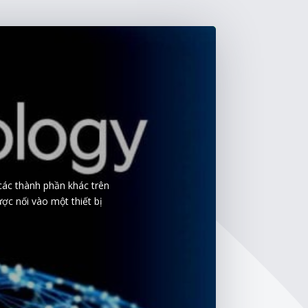
 các thành phần khác trên
ợc nối vào một thiết bị