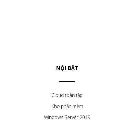
NỘI BẬT
Cloud toàn tập
Kho phần mềm
Windows Server 2019