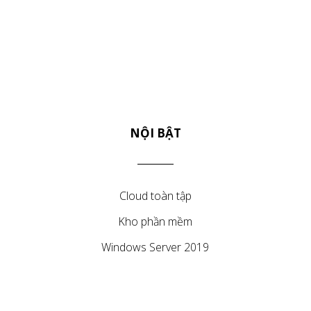
NỘI BẬT
Cloud toàn tập
Kho phần mềm
Windows Server 2019