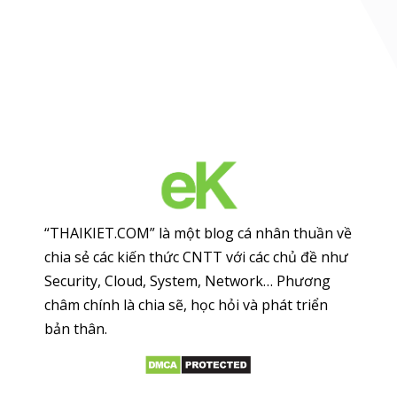
“THAIKIET.COM” là một blog cá nhân thuần về
chia sẻ các kiến thức CNTT với các chủ đề như
Security, Cloud, System, Network… Phương
châm chính là chia sẽ, học hỏi và phát triển
bản thân.