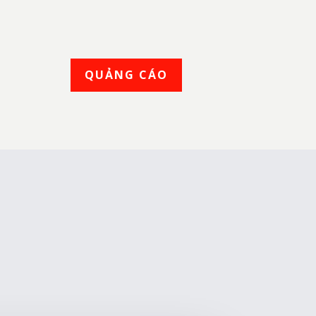
QUẢNG CÁO