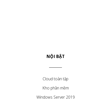
NỘI BẬT
Cloud toàn tập
Kho phần mềm
Windows Server 2019