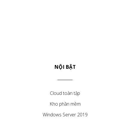
NỘI BẬT
Cloud toàn tập
Kho phần mềm
Windows Server 2019