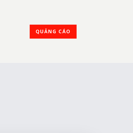
QUẢNG CÁO