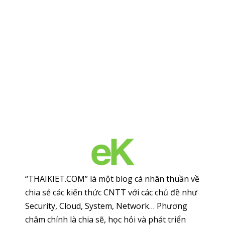
“THAIKIET.COM” là một blog cá nhân thuần về
chia sẻ các kiến thức CNTT với các chủ đề như
Security, Cloud, System, Network… Phương
châm chính là chia sẽ, học hỏi và phát triển