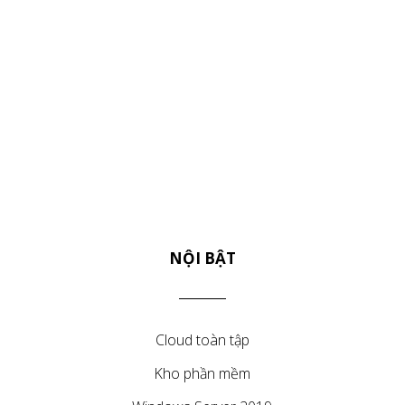
NỘI BẬT
Cloud toàn tập
Kho phần mềm