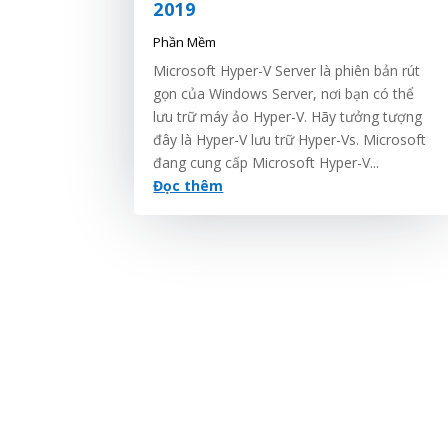
2019
Phần Mềm
Microsoft Hyper-V Server là phiên bản rút
gọn của Windows Server, nơi bạn có thể
lưu trữ máy ảo Hyper-V. Hãy tưởng tượng
đây là Hyper-V lưu trữ Hyper-Vs. Microsoft
đang cung cấp Microsoft Hyper-V...
Đọc thêm