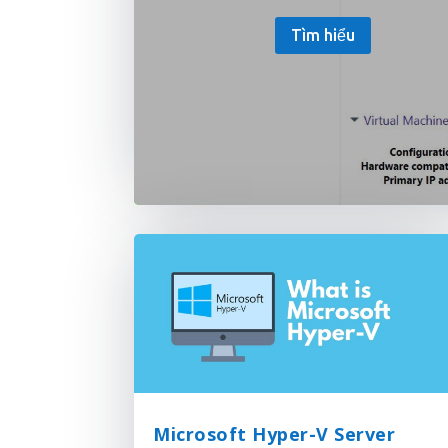
Tìm hiểu
Microsoft Hyper-V Server