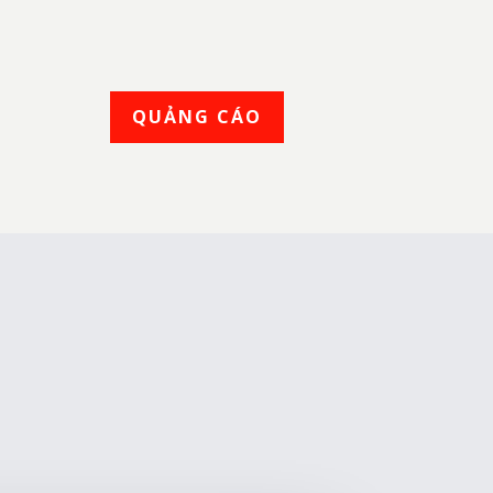
QUẢNG CÁO