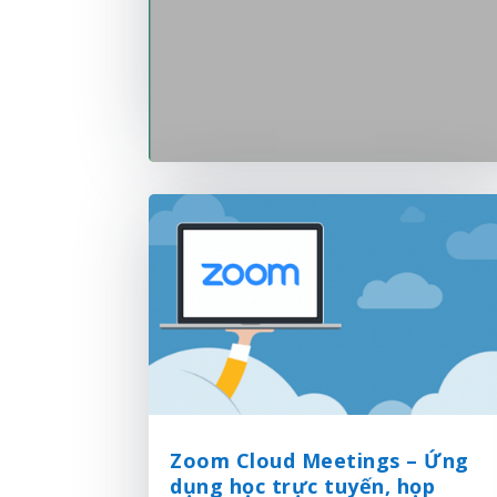
Zoom Cloud Meetings – Ứng
dụng học trực tuyến, họp