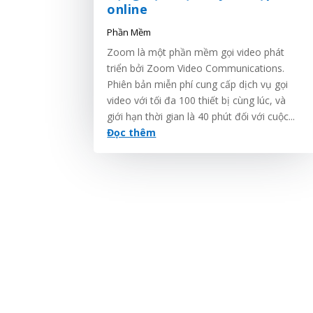
online
Phần Mềm
Zoom là một phần mềm gọi video phát
triển bởi Zoom Video Communications.
Phiên bản miễn phí cung cấp dịch vụ gọi
video với tối đa 100 thiết bị cùng lúc, và
giới hạn thời gian là 40 phút đối với cuộc...
Đọc thêm