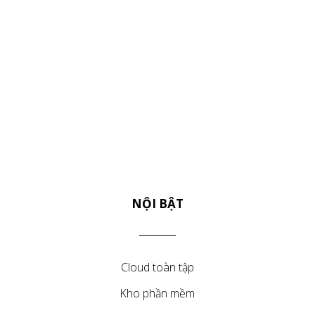
NỘI BẬT
Cloud toàn tập
Kho phần mềm