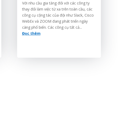
Với nhu cầu gia tăng đối với các công ty
thay đổi làm việc từ xa trên toàn cầu, các
công cụ cộng tác của đội như Slack, Cisco
WebEx và ZOOM đang phát triển ngày
càng phổ biến. Các công cụ tất cả...
Đọc thêm