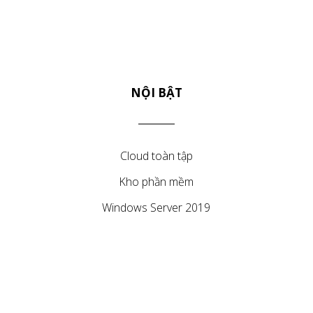
NỘI BẬT
Cloud toàn tập
Kho phần mềm
Windows Server 2019