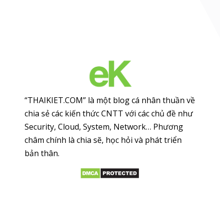
“THAIKIET.COM” là một blog cá nhân thuần về
chia sẻ các kiến thức CNTT với các chủ đề như
Security, Cloud, System, Network… Phương
châm chính là chia sẽ, học hỏi và phát triển
bản thân.