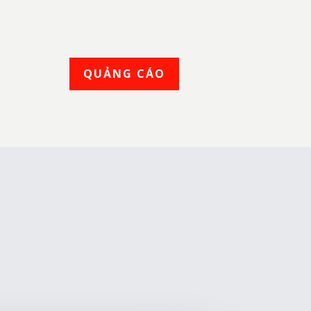
QUẢNG CÁO