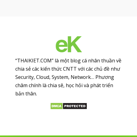
“THAIKIET.COM” là một blog cá nhân thuần về
chia sẻ các kiến thức CNTT với các chủ đề như
Security, Cloud, System, Network… Phương
châm chính là chia sẽ, học hỏi và phát triển
bản thân.