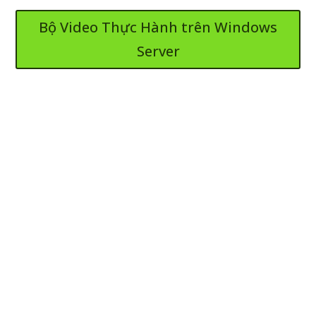
Bộ Video Thực Hành trên Windows
Server