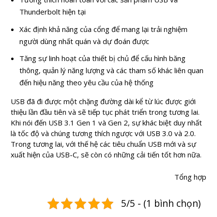
Thunderbolt hiện tại
Xác định khả năng của cổng để mang lại trải nghiệm
người dùng nhất quán và dự đoán được
Tăng sự linh hoạt của thiết bị chủ để cấu hình băng
thông, quản lý năng lượng và các tham số khác liên quan
đến hiệu năng theo yêu cầu của hệ thống
USB đã đi được một chặng đường dài kể từ lúc được giới
thiệu lần đầu tiên và sẽ tiếp tục phát triển trong tương lai.
Khi nói đến USB 3.1 Gen 1 và Gen 2, sự khác biệt duy nhất
là tốc độ và chúng tương thích ngược với USB 3.0 và 2.0.
Trong tương lai, với thế hệ các tiêu chuẩn USB mới và sự
xuất hiện của USB-C, sẽ còn có những cải tiến tốt hơn nữa.
Tổng hợp
5/5 - (1 bình chọn)