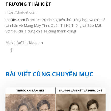
TRƯƠNG THÁI KIỆT
https://thaikiet.com
thaikiet.com
là nơi lưu trữ những kiến thức tổng hợp và chia sẻ
cá nhân về Mạng Máy Tính, Quản Trị Hệ Thống và Bảo Mật.
Với tiêu chí là cùng chia sẽ cùng thành công!
Mail:
info@thaikiet.com
BÀI VIẾT CÙNG CHUYÊN MỤC