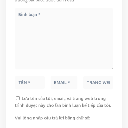
Lưu tên của tôi, email, và trang web trong
trình duyệt này cho lần bình luận kế tiếp của tôi.
Vui lòng nhập câu trả lời bằng chữ số: