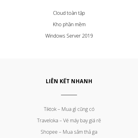
Cloud toàn tập
Kho phần mềm
Windows Server 2019
LIÊN KẾT NHANH
Tiktok – Mua gì cũng có
Traveloka – Vé máy bay giá rẽ
Shopee – Mua sắm thả ga