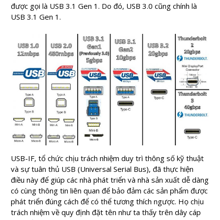
được gọi là USB 3.1 Gen 1. Do đó, USB 3.0 cũng chính là
USB 3.1 Gen 1.
USB-IF, tổ chức chịu trách nhiệm duy trì thông số kỹ thuật
và sự tuân thủ USB (Universal Serial Bus), đã thực hiện
điều này để giúp các nhà phát triển và nhà sản xuất dễ dàng
có cùng thông tin liên quan để bảo đảm các sản phẩm được
phát triển đúng cách để có thể tương thích ngược. Họ chịu
trách nhiệm về quy định đặt tên như ta thấy trên dây cáp