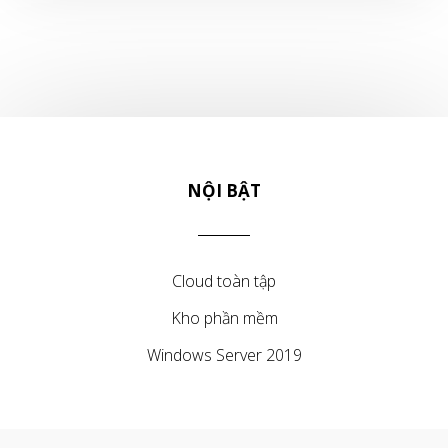
NỘI BẬT
Cloud toàn tập
Kho phần mềm
Windows Server 2019