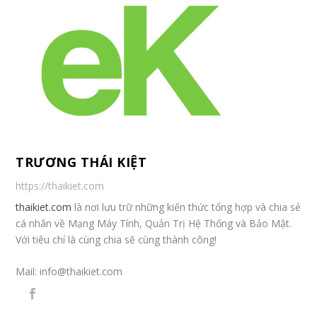
TRƯƠNG THÁI KIỆT
https://thaikiet.com
thaikiet.com
là nơi lưu trữ những kiến thức tổng hợp và chia sẻ
cá nhân về Mạng Máy Tính, Quản Trị Hệ Thống và Bảo Mật.
Với tiêu chí là cùng chia sẽ cùng thành công!
Mail:
info@thaikiet.com