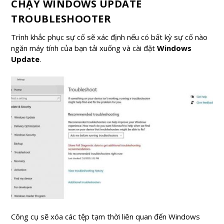
CHẠY WINDOWS UPDATE
TROUBLESHOOTER
Trình khắc phục sự cố sẽ xác định nếu có bất kỳ sự cố nào
ngăn máy tính của bạn tải xuống và cài đặt
Windows
Update
.
Công cụ sẽ xóa các tệp tạm thời liên quan đến Windows