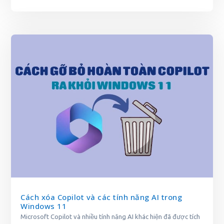
Cách xóa Copilot và các tính năng AI trong
Windows 11
Microsoft Copilot và nhiều tính năng AI khác hiện đã được tích