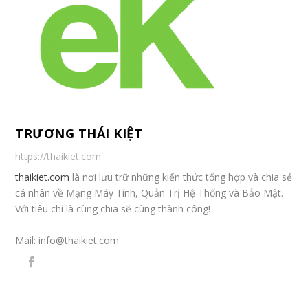
TRƯƠNG THÁI KIỆT
https://thaikiet.com
thaikiet.com
là nơi lưu trữ những kiến thức tổng hợp và chia sẻ
cá nhân về Mạng Máy Tính, Quản Trị Hệ Thống và Bảo Mật.
Với tiêu chí là cùng chia sẽ cùng thành công!
Mail:
info@thaikiet.com