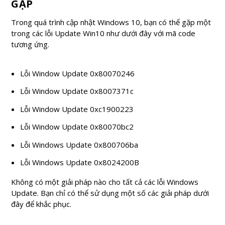
GẶP
Trong quá trình cập nhật Windows 10, bạn có thể gặp một
trong các lỗi Update Win10 như dưới đây với mã code
tương ứng.
Lỗi Window Update 0x80070246
Lỗi Window Update 0x8007371c
Lỗi Window Update 0xc1900223
Lỗi Window Update 0x80070bc2
Lỗi Windows Update 0x800706ba
Lỗi Windows Update 0x8024200B
Không có một giải pháp nào cho tất cả các lỗi Windows
Update. Bạn chỉ có thể sử dụng một số các giải pháp dưới
đây để khắc phục.