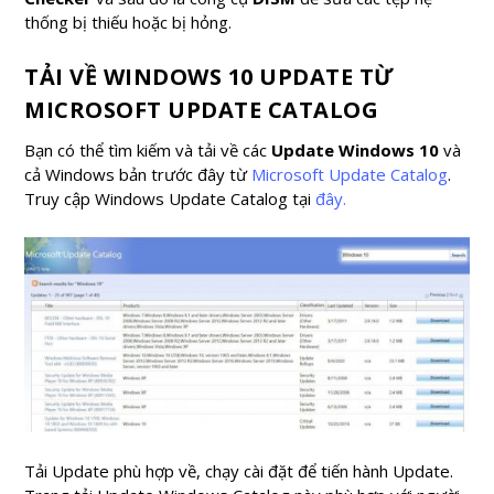
thống bị thiếu hoặc bị hỏng.
TẢI VỀ WINDOWS 10 UPDATE TỪ
MICROSOFT UPDATE CATALOG
Bạn có thể tìm kiếm và tải về các
Update Windows 10
và
cả Windows bản trước đây từ
Microsoft Update Catalog
.
Truy cập Windows Update Catalog tại
đây.
Tải Update phù hợp về, chạy cài đặt để tiến hành Update.