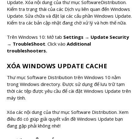
Update. Xóa nội dung của thư mục SoftwareDistribution.
Kiểm tra trạng thái của các Dịch vụ liên quan đến Windows
Update. Sửa chữa và đặt lại các cấu phần Windows Update.
Kiểm tra các bản cập nhật đang chờ xử lý và hơn thế nữa.
Trên Windows 10: Mở tab
Settings
→
Update Security
→
TroubleShoot
. Click vào
Additional
troubleshooters.
XÓA WINDOWS UPDATE CACHE
Thư mục Software Distribution trên Windows 10 nằm
trong Windows directory. Được sử dụng để lưu trữ tạm
thời các tệp được yêu cầu để cài đặt Windows Update trên
máy tính.
Xóa các nội dung của thư mục Software Distribution. Xem
điều đó có giúp giải quyết vấn đề Windows Update bạn
đang gặp phải không nhé!