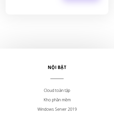
NỘI BẬT
Cloud toàn tập
Kho phần mềm
Windows Server 2019