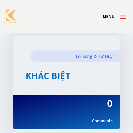
Lối Sống & Tư Duy
KHÁC BIỆT
0
Comments