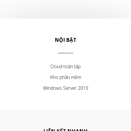
NỘI BẬT
Cloud toàn tập
Kho phần mềm
Windows Server 2019