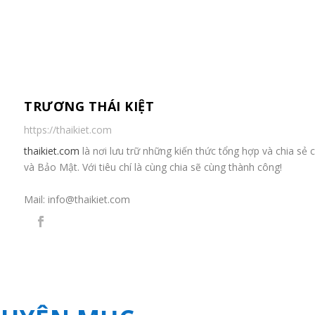
TRƯƠNG THÁI KIỆT
https://thaikiet.com
thaikiet.com
là nơi lưu trữ những kiến thức tổng hợp và chia s
và Bảo Mật. Với tiêu chí là cùng chia sẽ cùng thành công!
Mail:
info@thaikiet.com