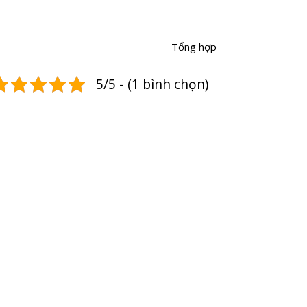
Tổng hợp
5/5 - (1 bình chọn)