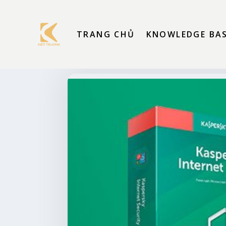
TRANG CHỦ
KNOWLEDGE BA