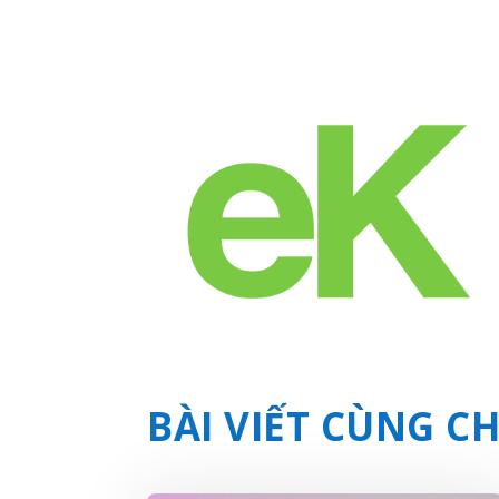
BÀI VIẾT CÙNG 