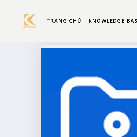
TRANG CHỦ
KNOWLEDGE BA