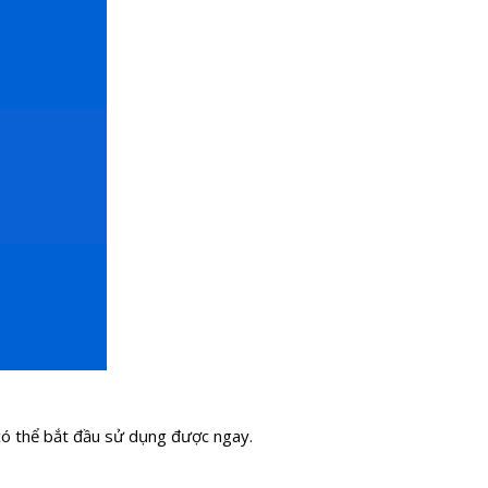
à có thể bắt đầu sử dụng được ngay.