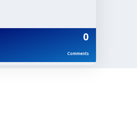
0
Comments