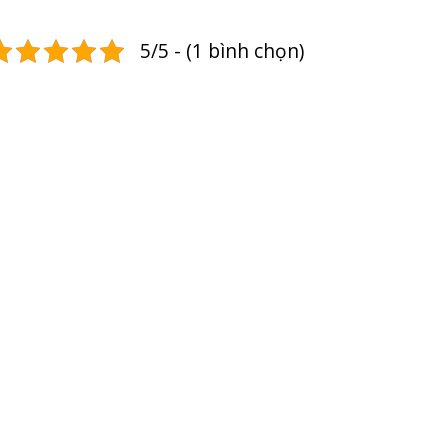
5/5 - (1 bình chọn)