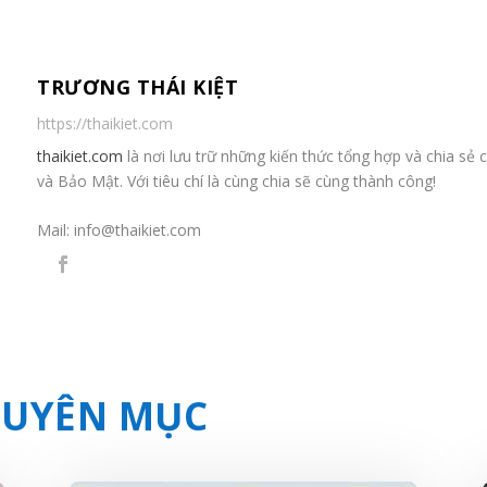
TRƯƠNG THÁI KIỆT
https://thaikiet.com
thaikiet.com
là nơi lưu trữ những kiến thức tổng hợp và chia s
và Bảo Mật. Với tiêu chí là cùng chia sẽ cùng thành công!
Mail:
info@thaikiet.com
CHUYÊN MỤC