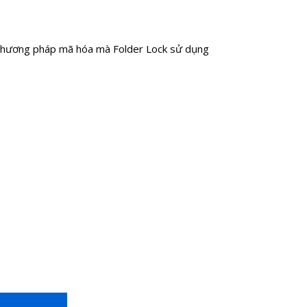
. Phương pháp mã hóa mà Folder Lock sử dụng