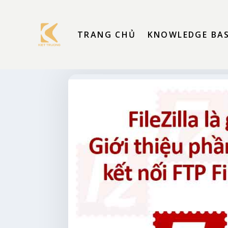
TRANG CHỦ
KNOWLEDGE BA