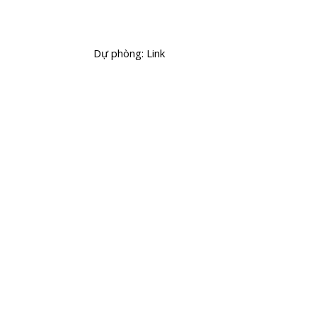
Dự phòng: Link