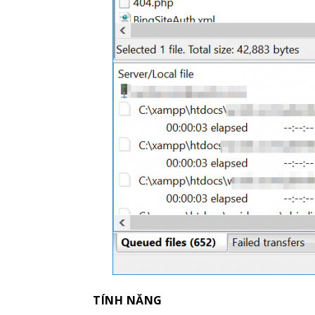
TÍNH NĂNG