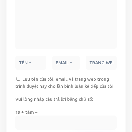
Lưu tên của tôi, email, và trang web trong
trình duyệt này cho lần bình luận kế tiếp của tôi.
Vui lòng nhập câu trả lời bằng chữ số:
19 + tám =