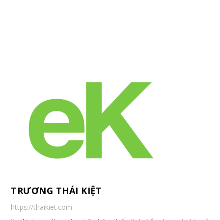
TRƯƠNG THÁI KIỆT
https://thaikiet.com