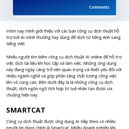
Comments
Hôm nay mình giới thiệu với các bạn công cụ dịch thuật hỗ
trợ bởi AI mình thường hay dùng để dịch từ tiếng Anh sang
tiếng Việt.
Nhiều người tìm kiếm công cụ dịch thuật AI online để hỗ trợ
việc dịch tài liệu khi học tập và làm việc. Những ứng dụng
này đang ngày càng trở nên quan trọng và thiết yếu đối với
nhiều ngành nghề và góp phần tăng chất lượng công việc
lên vô cùng cao. Bên dưới đây là là những công cụ dịch
thuật, dịch ngôn ngữ tích hợp trí tuệ nhân tạo được ưa
chuộng hiện nay.
SMARTCAT
Công cụ dịch thuật được ứng dụng AI tiếp theo có nhiều
người tin dùng chính là Smartcat. Nhiều doanh nghiệp khi