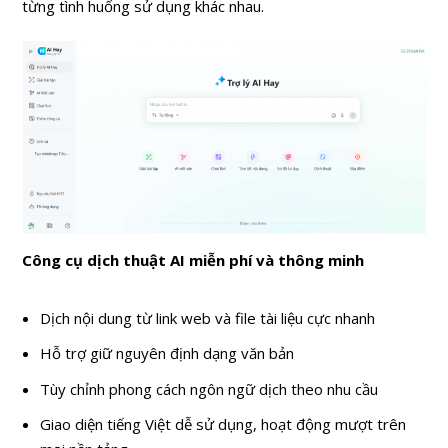
từng tình huống sử dụng khác nhau.
Công cụ dịch thuật AI miễn phí và thông minh
Dịch nội dung từ link web và file tài liệu cực nhanh
Hỗ trợ giữ nguyên định dạng văn bản
Tùy chỉnh phong cách ngôn ngữ dịch theo nhu cầu
Giao diện tiếng Việt dễ sử dụng, hoạt động mượt trên