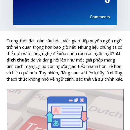
Comments
Trong thời đại toàn cầu hóa, việc giao tiếp xuyên ngôn ngữ
trở nên quan trọng hơn bao giờ hết. Nhưng liệu chúng ta có
thể dựa vào công nghệ để xóa nhòa rào cản ngôn ngữ?
AI
dịch thuật
đã và đang nổi lên như một giải pháp mang
tính cách mạng, giúp con người giao tiếp nhanh hơn, rẻ hơn
và hiệu quả hơn. Tuy nhiên, đằng sau sự tiện lợi ấy là những
thách thức không nhỏ về ngữ cảnh, sắc thái và sự chính xác.