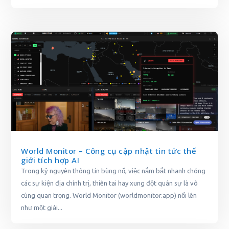
World Monitor – Công cụ cập nhật tin tức thế
giới tích hợp AI
Trong kỷ nguyên thông tin bùng nổ, việc nắm bắt nhanh chóng
các sự kiện địa chính trị, thiên tai hay xung đột quân sự là vô
cùng quan trọng. World Monitor (worldmonitor.app) nổi lên
như một giải...