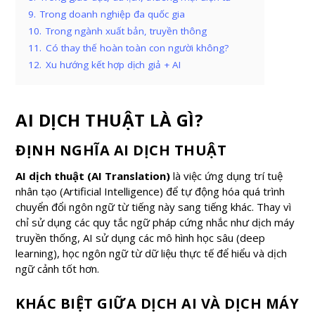
9.
Trong doanh nghiệp đa quốc gia
10.
Trong ngành xuất bản, truyền thông
11.
Có thay thế hoàn toàn con người không?
12.
Xu hướng kết hợp dịch giả + AI
AI DỊCH THUẬT LÀ GÌ?
ĐỊNH NGHĨA AI DỊCH THUẬT
AI dịch thuật (AI Translation)
là việc ứng dụng trí tuệ
nhân tạo (Artificial Intelligence) để tự động hóa quá trình
chuyển đổi ngôn ngữ từ tiếng này sang tiếng khác. Thay vì
chỉ sử dụng các quy tắc ngữ pháp cứng nhắc như dịch máy
truyền thống, AI sử dụng các mô hình học sâu (deep
learning), học ngôn ngữ từ dữ liệu thực tế để hiểu và dịch
ngữ cảnh tốt hơn.
KHÁC BIỆT GIỮA DỊCH AI VÀ DỊCH MÁY