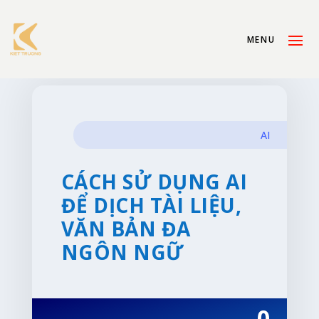
AI
CÁCH SỬ DỤNG AI
ĐỂ DỊCH TÀI LIỆU,
VĂN BẢN ĐA
NGÔN NGỮ
0