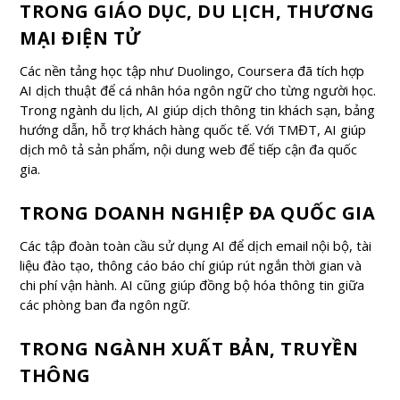
TRONG GIÁO DỤC, DU LỊCH, THƯƠNG
MẠI ĐIỆN TỬ
Các nền tảng học tập như Duolingo, Coursera đã tích hợp
AI dịch thuật để cá nhân hóa ngôn ngữ cho từng người học.
Trong ngành du lịch, AI giúp dịch thông tin khách sạn, bảng
hướng dẫn, hỗ trợ khách hàng quốc tế. Với TMĐT, AI giúp
dịch mô tả sản phẩm, nội dung web để tiếp cận đa quốc
gia.
TRONG DOANH NGHIỆP ĐA QUỐC GIA
Các tập đoàn toàn cầu sử dụng AI để dịch email nội bộ, tài
liệu đào tạo, thông cáo báo chí giúp rút ngắn thời gian và
chi phí vận hành. AI cũng giúp đồng bộ hóa thông tin giữa
các phòng ban đa ngôn ngữ.
TRONG NGÀNH XUẤT BẢN, TRUYỀN
THÔNG