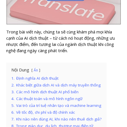
Trong bài viết này, chúng ta sẽ cùng khám phá mọi khía
cạnh của AI dịch thuật – từ cách nó hoạt động, những ưu
nhược điểm, đến tương lai của ngành dịch thuật khi công
nghệ đang ngày càng phát triển.
Nội Dung
Ẩn
1.
Định nghĩa AI dịch thuật
2.
Khác biệt giữa dịch AI và dịch máy truyền thống
3.
Các mô hình dịch thuật AI phổ biến
4.
Các thuật toán và mô hình ngôn ngữ
5.
Vai trò của trí tuệ nhân tạo và machine learning
6.
Về tốc độ, chi phí và độ chính xác
7.
Khi nào nên dùng AI, khi nào nên thuê dịch giả?
8.
Trong giáo dục, du lịch, thương mại điện tử