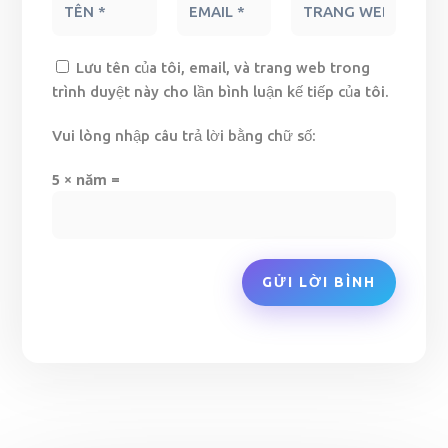
Lưu tên của tôi, email, và trang web trong
trình duyệt này cho lần bình luận kế tiếp của tôi.
Vui lòng nhập câu trả lời bằng chữ số:
5 × năm =
GỬI LỜI BÌNH