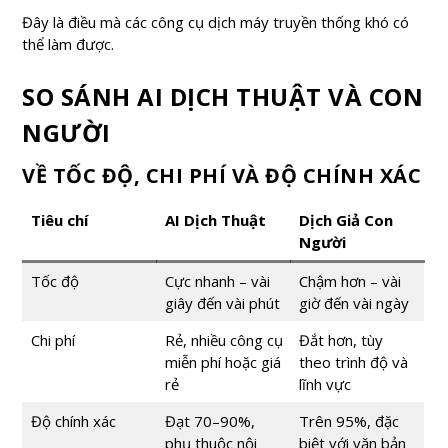
Đây là điều mà các công cụ dịch máy truyền thống khó có
thể làm được.
SO SÁNH AI DỊCH THUẬT VÀ CON
NGƯỜI
VỀ TỐC ĐỘ, CHI PHÍ VÀ ĐỘ CHÍNH XÁC
Tiêu chí
AI Dịch Thuật
Dịch Giả Con
Người
Tốc độ
Cực nhanh – vài
Chậm hơn – vài
giây đến vài phút
giờ đến vài ngày
Chi phí
Rẻ, nhiều công cụ
Đắt hơn, tùy
miễn phí hoặc giá
theo trình độ và
rẻ
lĩnh vực
Độ chính xác
Đạt 70–90%,
Trên 95%, đặc
phụ thuộc nội
biệt với văn bản