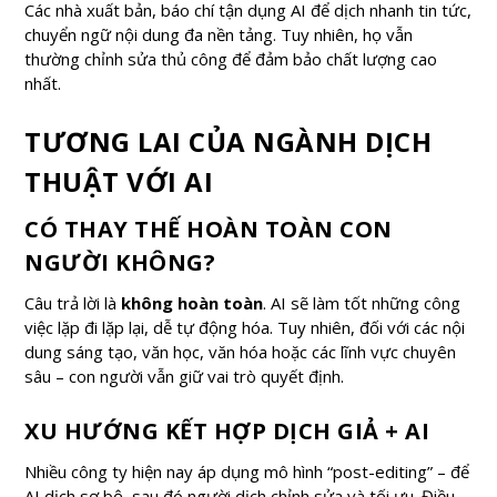
Các nhà xuất bản, báo chí tận dụng AI để dịch nhanh tin tức,
chuyển ngữ nội dung đa nền tảng. Tuy nhiên, họ vẫn
thường chỉnh sửa thủ công để đảm bảo chất lượng cao
nhất.
TƯƠNG LAI CỦA NGÀNH DỊCH
THUẬT VỚI AI
CÓ THAY THẾ HOÀN TOÀN CON
NGƯỜI KHÔNG?
Câu trả lời là
không hoàn toàn
. AI sẽ làm tốt những công
việc lặp đi lặp lại, dễ tự động hóa. Tuy nhiên, đối với các nội
dung sáng tạo, văn học, văn hóa hoặc các lĩnh vực chuyên
sâu – con người vẫn giữ vai trò quyết định.
XU HƯỚNG KẾT HỢP DỊCH GIẢ + AI
Nhiều công ty hiện nay áp dụng mô hình “post-editing” – để
AI dịch sơ bộ, sau đó người dịch chỉnh sửa và tối ưu. Điều