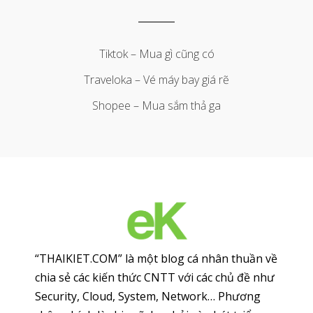
Tiktok – Mua gì cũng có
Traveloka – Vé máy bay giá rẽ
Shopee – Mua sắm thả ga
“THAIKIET.COM” là một blog cá nhân thuần về
chia sẻ các kiến thức CNTT với các chủ đề như
Security, Cloud, System, Network… Phương