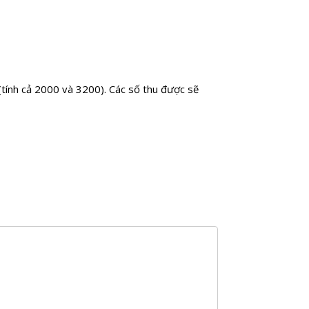
(tính cả 2000 và 3200). Các số thu được sẽ