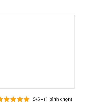
5/5 - (1 bình chọn)