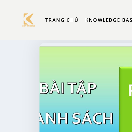
TRANG CHỦ
KNOWLEDGE BA