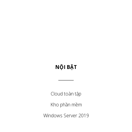
NỘI BẬT
Cloud toàn tập
Kho phần mềm
Windows Server 2019