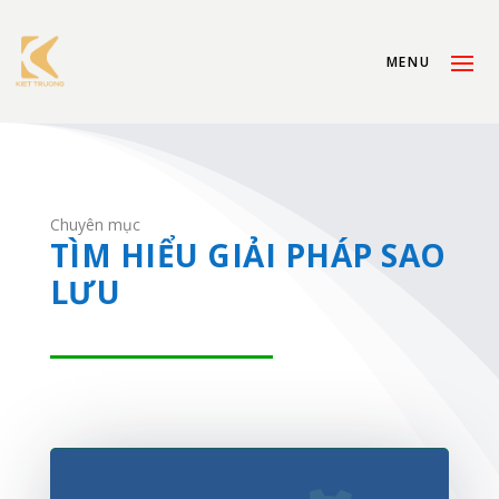
Chuyên mục
TÌM HIỂU GIẢI PHÁP SAO
LƯU