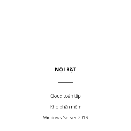
NỘI BẬT
Cloud toàn tập
Kho phần mềm
Windows Server 2019