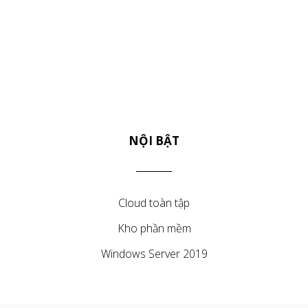
NỘI BẬT
Cloud toàn tập
Kho phần mềm
Windows Server 2019