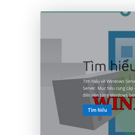
Tìm hiể
Tìm hiểu về Windows Serve
Server. Mục tiêu cung cấp
đến nền tảng Windows Serv
Tìm hiểu