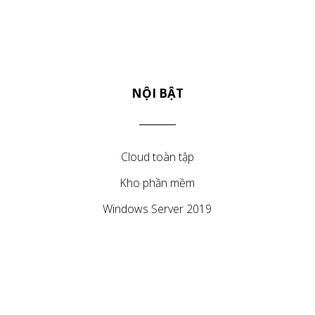
NỘI BẬT
Cloud toàn tập
Kho phần mềm
Windows Server 2019