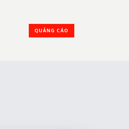
QUẢNG CÁO