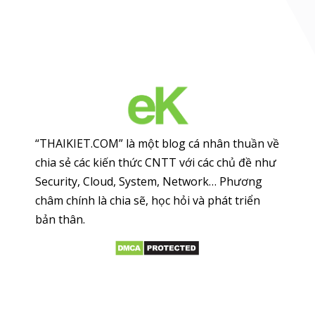
“THAIKIET.COM” là một blog cá nhân thuần về
chia sẻ các kiến thức CNTT với các chủ đề như
Security, Cloud, System, Network… Phương
châm chính là chia sẽ, học hỏi và phát triển
bản thân.